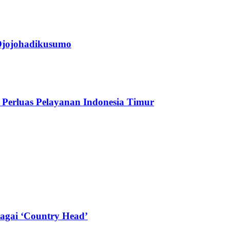
jojohadikusumo
Perluas Pelayanan Indonesia Timur
agai ‘Country Head’