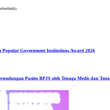
Popular Government Institutions Award 2026
erundungan Pasien BPJS oleh Tenaga Medis dan Tena