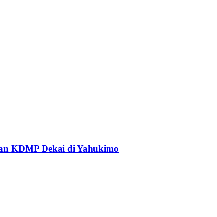
an KDMP Dekai di Yahukimo