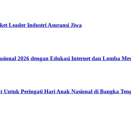
ket Leader Industri Asuransi Jiwa
ional 2026 dengan Edukasi Internet dan Lomba Me
 Untuk Peringati Hari Anak Nasional di Bangka Ten