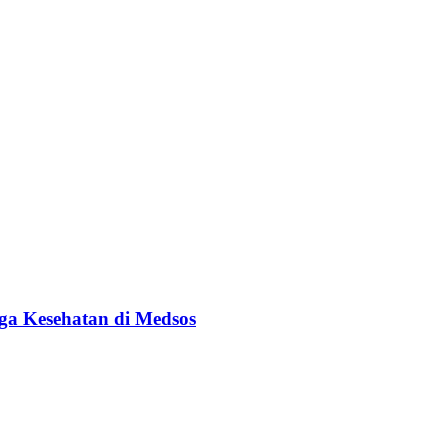
ga Kesehatan di Medsos