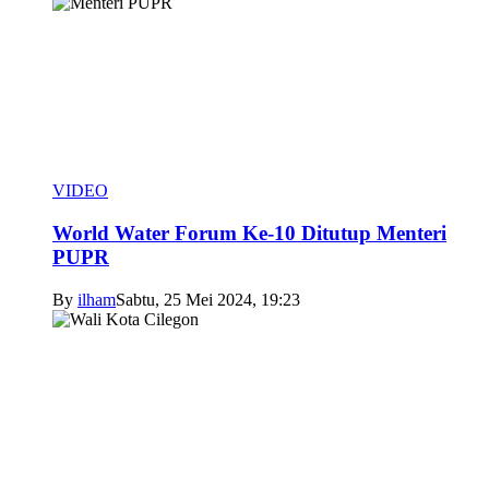
VIDEO
World Water Forum Ke-10 Ditutup Menteri
PUPR
By
ilham
Sabtu, 25 Mei 2024, 19:23