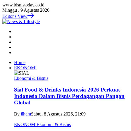
www.bisnistoday.co.id
Minggu , 9 Agustus 2026
Editor's View
Home
EKONOMI
Ekonomi & Bisnis
Sial Food & Drinks Indonesia 2026 Perkuat
Indonesia Dalam Bisnis Perdagangan Pangan
Global
By
ilham
Sabtu, 8 Agustus 2026, 21:09
EKONOMI
Ekonomi & Bisnis