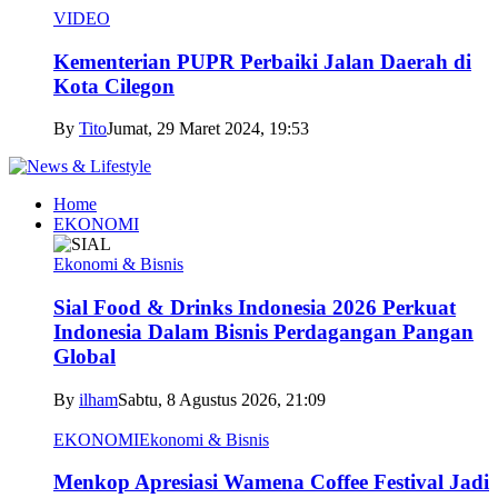
VIDEO
Kementerian PUPR Perbaiki Jalan Daerah di
Kota Cilegon
By
Tito
Jumat, 29 Maret 2024, 19:53
Home
EKONOMI
Ekonomi & Bisnis
Sial Food & Drinks Indonesia 2026 Perkuat
Indonesia Dalam Bisnis Perdagangan Pangan
Global
By
ilham
Sabtu, 8 Agustus 2026, 21:09
EKONOMI
Ekonomi & Bisnis
Menkop Apresiasi Wamena Coffee Festival Jadi