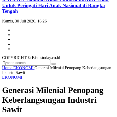
Untuk Peringati Hari Anak Nasional di Bangka
Tengah
Kamis, 30 Juli 2026, 16:26
COPYRIGHT © Bisnistoday.co.id
Home
EKONOMI
Generasi Milenial Penopang Keberlangsungan
Industri Sawit
EKONOMI
Generasi Milenial Penopang
Keberlangsungan Industri
Sawit