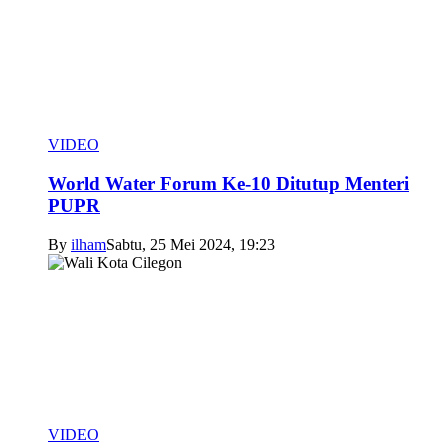
VIDEO
World Water Forum Ke-10 Ditutup Menteri
PUPR
By
ilham
Sabtu, 25 Mei 2024, 19:23
VIDEO