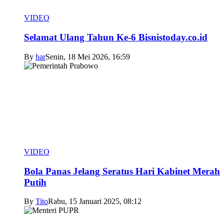
VIDEO
Selamat Ulang Tahun Ke-6 Bisnistoday.co.id
By
har
Senin, 18 Mei 2026, 16:59
VIDEO
Bola Panas Jelang Seratus Hari Kabinet Merah
Putih
By
Tito
Rabu, 15 Januari 2025, 08:12