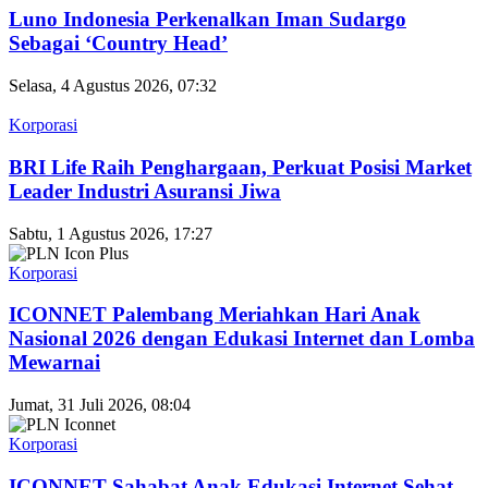
Luno Indonesia Perkenalkan Iman Sudargo
Sebagai ‘Country Head’
Selasa, 4 Agustus 2026, 07:32
Korporasi
BRI Life Raih Penghargaan, Perkuat Posisi Market
Leader Industri Asuransi Jiwa
Sabtu, 1 Agustus 2026, 17:27
Korporasi
ICONNET Palembang Meriahkan Hari Anak
Nasional 2026 dengan Edukasi Internet dan Lomba
Mewarnai
Jumat, 31 Juli 2026, 08:04
Korporasi
ICONNET Sahabat Anak Edukasi Internet Sehat