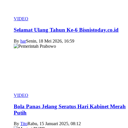
VIDEO
Selamat Ulang Tahun Ke-6 Bisnistoday.co.id
By
har
Senin, 18 Mei 2026, 16:59
VIDEO
Bola Panas Jelang Seratus Hari Kabinet Merah
Putih
By
Tito
Rabu, 15 Januari 2025, 08:12