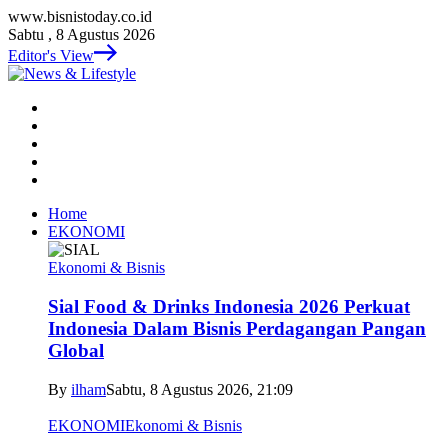
www.bisnistoday.co.id
Sabtu , 8 Agustus 2026
Editor's View
Home
EKONOMI
Ekonomi & Bisnis
Sial Food & Drinks Indonesia 2026 Perkuat
Indonesia Dalam Bisnis Perdagangan Pangan
Global
By
ilham
Sabtu, 8 Agustus 2026, 21:09
EKONOMI
Ekonomi & Bisnis