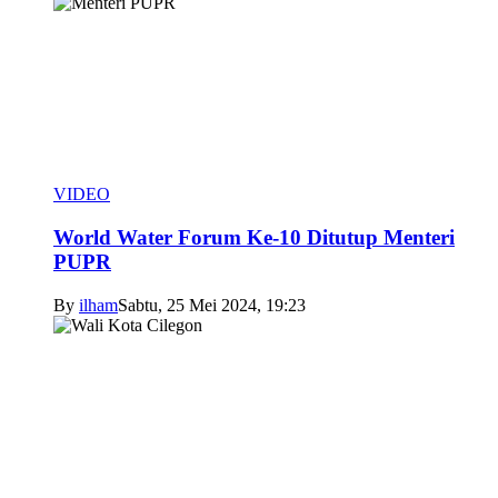
VIDEO
World Water Forum Ke-10 Ditutup Menteri
PUPR
By
ilham
Sabtu, 25 Mei 2024, 19:23