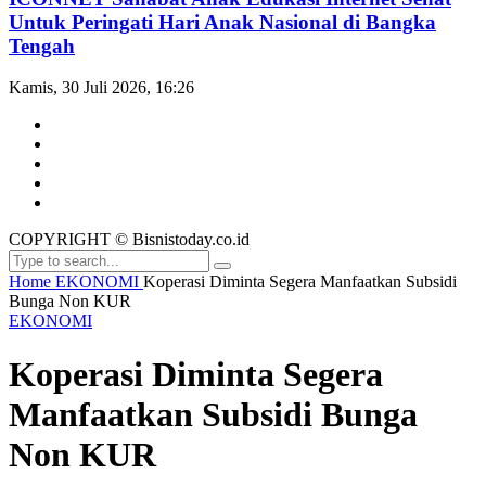
Untuk Peringati Hari Anak Nasional di Bangka
Tengah
Kamis, 30 Juli 2026, 16:26
COPYRIGHT © Bisnistoday.co.id
Home
EKONOMI
Koperasi Diminta Segera Manfaatkan Subsidi
Bunga Non KUR
EKONOMI
Koperasi Diminta Segera
Manfaatkan Subsidi Bunga
Non KUR