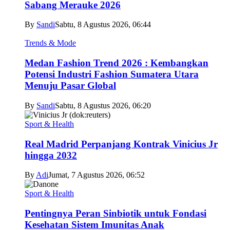
Sabang Merauke 2026
By
Sandi
Sabtu, 8 Agustus 2026, 06:44
Trends & Mode
Medan Fashion Trend 2026 : Kembangkan
Potensi Industri Fashion Sumatera Utara
Menuju Pasar Global
By
Sandi
Sabtu, 8 Agustus 2026, 06:20
Sport & Health
Real Madrid Perpanjang Kontrak Vinicius Jr
hingga 2032
By
Adi
Jumat, 7 Agustus 2026, 06:52
Sport & Health
Pentingnya Peran Sinbiotik untuk Fondasi
Kesehatan Sistem Imunitas Anak