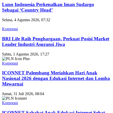
Luno Indonesia Perkenalkan Iman Sudargo
Sebagai ‘Country Head’
Selasa, 4 Agustus 2026, 07:32
Korporasi
BRI Life Raih Penghargaan, Perkuat Posisi Market
Leader Industri Asuransi Jiwa
Sabtu, 1 Agustus 2026, 17:27
Korporasi
ICONNET Palembang Meriahkan Hari Anak
Nasional 2026 dengan Edukasi Internet dan Lomba
Mewarnai
Jumat, 31 Juli 2026, 08:04
Korporasi
ICONNET Sahabat Anak Edukasi Internet Sehat