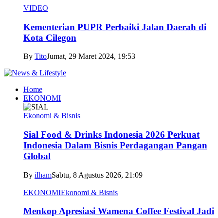
VIDEO
Kementerian PUPR Perbaiki Jalan Daerah di
Kota Cilegon
By
Tito
Jumat, 29 Maret 2024, 19:53
Home
EKONOMI
Ekonomi & Bisnis
Sial Food & Drinks Indonesia 2026 Perkuat
Indonesia Dalam Bisnis Perdagangan Pangan
Global
By
ilham
Sabtu, 8 Agustus 2026, 21:09
EKONOMI
Ekonomi & Bisnis
Menkop Apresiasi Wamena Coffee Festival Jadi