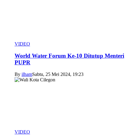
VIDEO
World Water Forum Ke-10 Ditutup Menteri
PUPR
By
ilham
Sabtu, 25 Mei 2024, 19:23
VIDEO