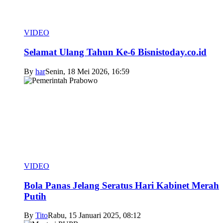
VIDEO
Selamat Ulang Tahun Ke-6 Bisnistoday.co.id
By
har
Senin, 18 Mei 2026, 16:59
VIDEO
Bola Panas Jelang Seratus Hari Kabinet Merah
Putih
By
Tito
Rabu, 15 Januari 2025, 08:12