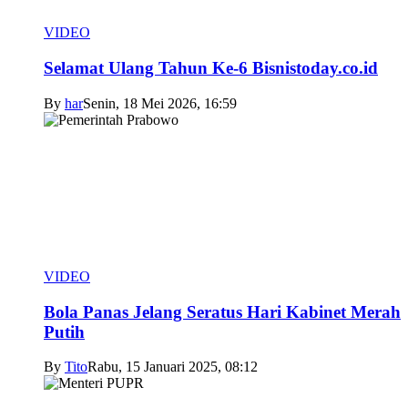
VIDEO
Selamat Ulang Tahun Ke-6 Bisnistoday.co.id
By
har
Senin, 18 Mei 2026, 16:59
VIDEO
Bola Panas Jelang Seratus Hari Kabinet Merah
Putih
By
Tito
Rabu, 15 Januari 2025, 08:12