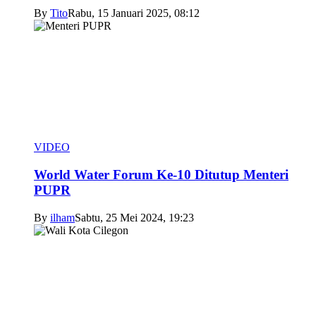
By
Tito
Rabu, 15 Januari 2025, 08:12
VIDEO
World Water Forum Ke-10 Ditutup Menteri
PUPR
By
ilham
Sabtu, 25 Mei 2024, 19:23