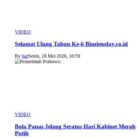
VIDEO
Selamat Ulang Tahun Ke-6 Bisnistoday.co.id
By
har
Senin, 18 Mei 2026, 16:59
VIDEO
Bola Panas Jelang Seratus Hari Kabinet Merah
Putih