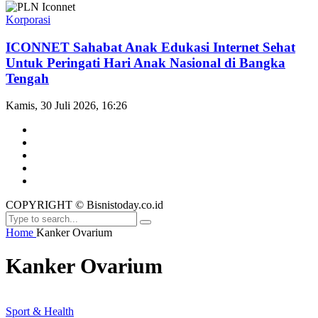
Korporasi
ICONNET Sahabat Anak Edukasi Internet Sehat
Untuk Peringati Hari Anak Nasional di Bangka
Tengah
Kamis, 30 Juli 2026, 16:26
COPYRIGHT © Bisnistoday.co.id
Home
Kanker Ovarium
Kanker Ovarium
Sport & Health