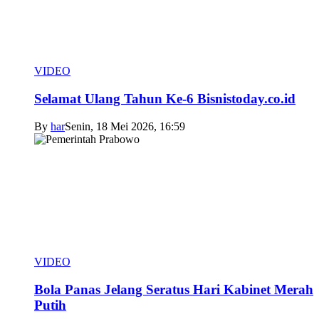
VIDEO
Selamat Ulang Tahun Ke-6 Bisnistoday.co.id
By
har
Senin, 18 Mei 2026, 16:59
VIDEO
Bola Panas Jelang Seratus Hari Kabinet Merah
Putih