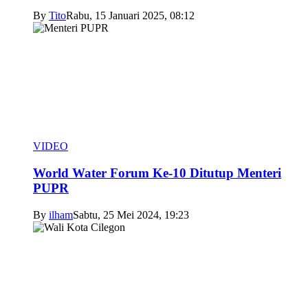
By
Tito
Rabu, 15 Januari 2025, 08:12
VIDEO
World Water Forum Ke-10 Ditutup Menteri
PUPR
By
ilham
Sabtu, 25 Mei 2024, 19:23