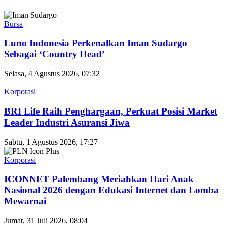
Bursa
Luno Indonesia Perkenalkan Iman Sudargo
Sebagai ‘Country Head’
Selasa, 4 Agustus 2026, 07:32
Korporasi
BRI Life Raih Penghargaan, Perkuat Posisi Market
Leader Industri Asuransi Jiwa
Sabtu, 1 Agustus 2026, 17:27
Korporasi
ICONNET Palembang Meriahkan Hari Anak
Nasional 2026 dengan Edukasi Internet dan Lomba
Mewarnai
Jumat, 31 Juli 2026, 08:04