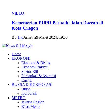
VIDEO
Kementerian PUPR Perbaiki Jalan Daerah di
Kota Cilegon
By
Tito
Jumat, 29 Maret 2024, 19:53
Home
EKONOMI
Ekonomi & Bisnis
Ekonomi Rakyat
Sektor Riil
Perbankan & Asuransi
Energi
BURSA & KORPORASI
Bursa
Korporasi
METRO
Jakarta Region
Kilas Metro