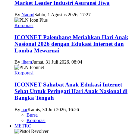
Market Leader Industri Asuransi Jiwa
By
Naomi
Sabtu, 1 Agustus 2026, 17:27
Korporasi
ICONNET Palembang Meriahkan Hari Anak
Nasional 2026 dengan Edukasi Internet dan
Lomba Mewarnai
By
ilham
Jumat, 31 Juli 2026, 08:04
Korporasi
ICONNET Sahabat Anak Edukasi Internet
Sehat Untuk Peringati Hari Anak Nasional di
Bangka Tengah
By
har
Kamis, 30 Juli 2026, 16:26
Bursa
Korporasi
METRO