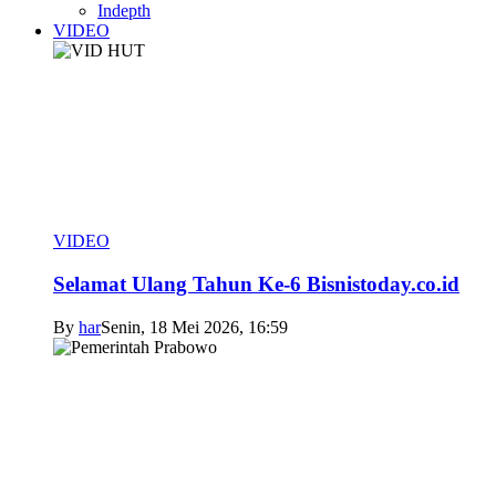
Indepth
VIDEO
VIDEO
Selamat Ulang Tahun Ke-6 Bisnistoday.co.id
By
har
Senin, 18 Mei 2026, 16:59