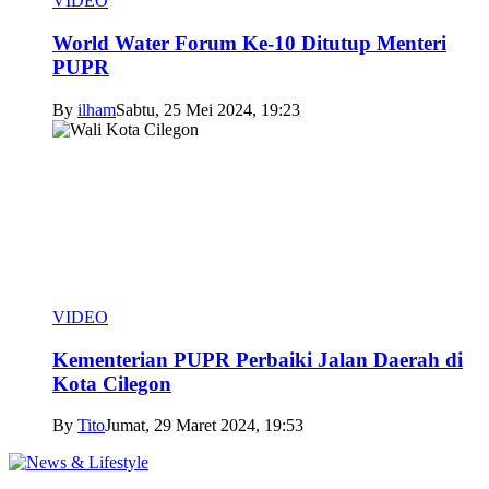
VIDEO
World Water Forum Ke-10 Ditutup Menteri
PUPR
By
ilham
Sabtu, 25 Mei 2024, 19:23
VIDEO
Kementerian PUPR Perbaiki Jalan Daerah di
Kota Cilegon
By
Tito
Jumat, 29 Maret 2024, 19:53