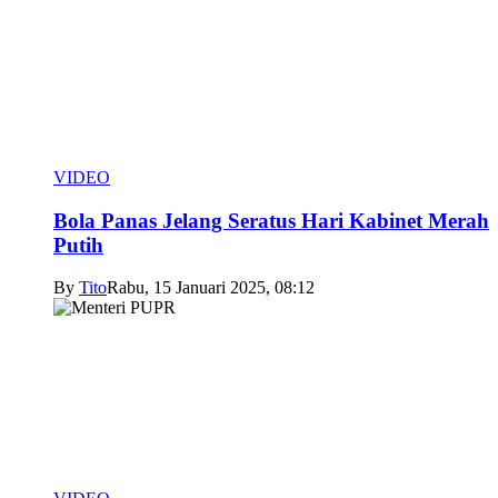
VIDEO
Bola Panas Jelang Seratus Hari Kabinet Merah
Putih
By
Tito
Rabu, 15 Januari 2025, 08:12