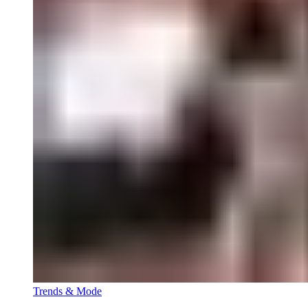
Trends & Mode