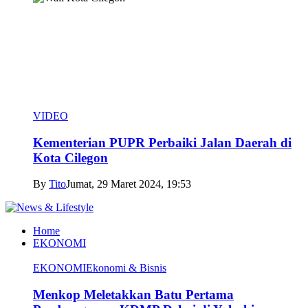
VIDEO
Kementerian PUPR Perbaiki Jalan Daerah di
Kota Cilegon
By
Tito
Jumat, 29 Maret 2024, 19:53
Home
EKONOMI
EKONOMI
Ekonomi & Bisnis
Menkop Meletakkan Batu Pertama