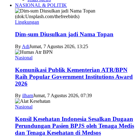
NASIONAL & POLITIK
Lingkungan
Dim-sum Diusulkan jadi Nama Topan
By
Adi
Jumat, 7 Agustus 2026, 13:25
Nasional
Komunikasi Publik Kementerian ATR/BPN
Raih Popular Government Institutions Award
2026
By
ilham
Jumat, 7 Agustus 2026, 07:39
Nasional
Konsil Kesehatan Indonesia Sesalkan Dugaan
Perundungan Pasien BPJS oleh Tenaga Medis
dan Tenaga Kesehatan di Medsos