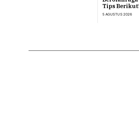
Tips Berikut
5 AGUSTUS 2026