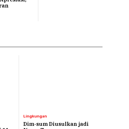
ran
Lingkungan
Dim-sum Diusulkan jadi