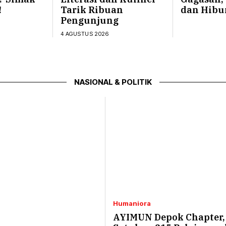
!
Tarik Ribuan
dan Hibu
Pengunjung
4 AGUSTUS 2026
NASIONAL & POLITIK
Humaniora
AYIMUN Depok Chapter,