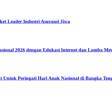
ket Leader Industri Asuransi Jiwa
ional 2026 dengan Edukasi Internet dan Lomba Me
 Untuk Peringati Hari Anak Nasional di Bangka Ten