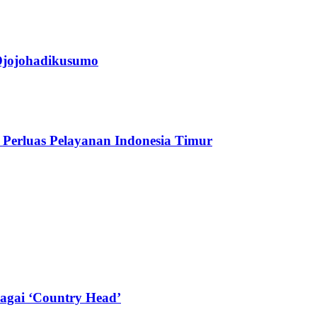
jojohadikusumo
Perluas Pelayanan Indonesia Timur
agai ‘Country Head’