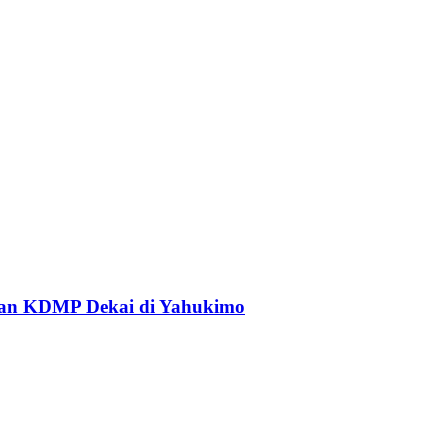
an KDMP Dekai di Yahukimo