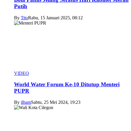
Putih
By
Tito
Rabu, 15 Januari 2025, 08:12
VIDEO
World Water Forum Ke-10 Ditutup Menteri
PUPR
By
ilham
Sabtu, 25 Mei 2024, 19:23