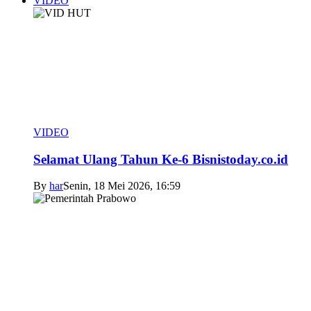
VIDEO
VIDEO
Selamat Ulang Tahun Ke-6 Bisnistoday.co.id
By
har
Senin, 18 Mei 2026, 16:59