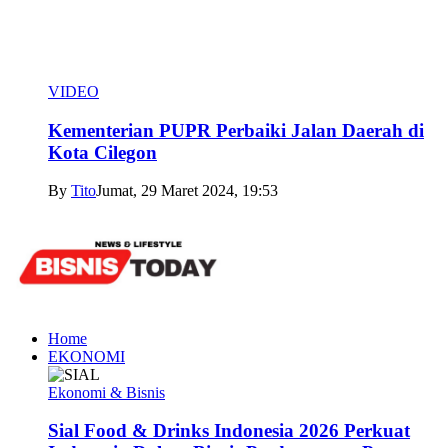
VIDEO
Kementerian PUPR Perbaiki Jalan Daerah di
Kota Cilegon
By
Tito
Jumat, 29 Maret 2024, 19:53
Home
EKONOMI
Ekonomi & Bisnis
Sial Food & Drinks Indonesia 2026 Perkuat