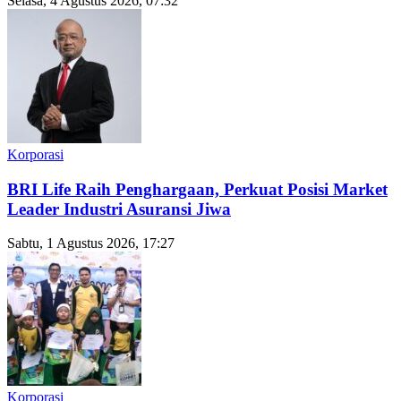
Selasa, 4 Agustus 2026, 07:32
Korporasi
BRI Life Raih Penghargaan, Perkuat Posisi Market
Leader Industri Asuransi Jiwa
Sabtu, 1 Agustus 2026, 17:27
Korporasi