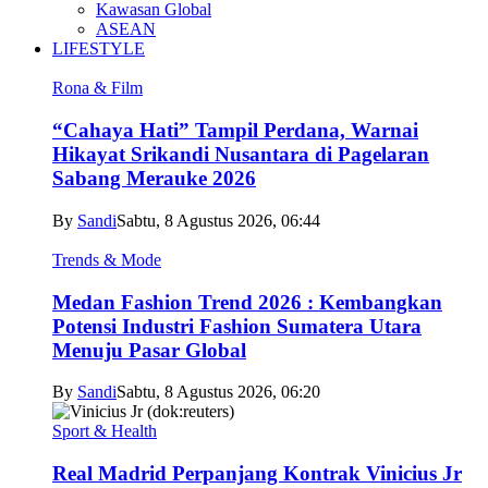
Kawasan Global
ASEAN
LIFESTYLE
Rona & Film
“Cahaya Hati” Tampil Perdana, Warnai
Hikayat Srikandi Nusantara di Pagelaran
Sabang Merauke 2026
By
Sandi
Sabtu, 8 Agustus 2026, 06:44
Trends & Mode
Medan Fashion Trend 2026 : Kembangkan
Potensi Industri Fashion Sumatera Utara
Menuju Pasar Global
By
Sandi
Sabtu, 8 Agustus 2026, 06:20
Sport & Health
Real Madrid Perpanjang Kontrak Vinicius Jr