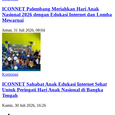
ICONNET Palembang Meriahkan Hari Anak
Nasional 2026 dengan Edukasi Internet dan Lomba
Mewarnai
Jumat, 31 Juli 2026, 08:04
Korporasi
ICONNET Sahabat Anak Edukasi Internet Sehat
Untuk Peringati Hari Anak Nasional di Bangka
Tengah
Kamis, 30 Juli 2026, 16:26