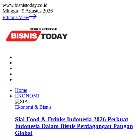
www.bisnistoday.co.id
Minggu , 9 Agustus 2026
Editor's View
Home
EKONOMI
Ekonomi & Bisnis
Sial Food & Drinks Indonesia 2026 Perkuat
Indonesia Dalam Bisnis Perdagangan Pangan
Global