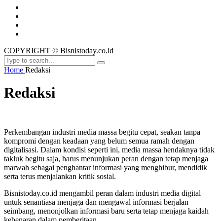
COPYRIGHT © Bisnistoday.co.id
Home
Redaksi
Redaksi
Perkembangan industri media massa begitu cepat, seakan tanpa
kompromi dengan keadaan yang belum semua ramah dengan
digitalisasi. Dalam kondisi seperti ini, media massa hendaknya tidak
takluk begitu saja, harus menunjukan peran dengan tetap menjaga
marwah sebagai penghantar informasi yang menghibur, mendidik
serta terus menjalankan kritik sosial.
Bisnistoday.co.id mengambil peran dalam industri media digital
untuk senantiasa menjaga dan mengawal informasi berjalan
seimbang, menonjolkan informasi baru serta tetap menjaga kaidah
kebenaran dalam pemberitaan.