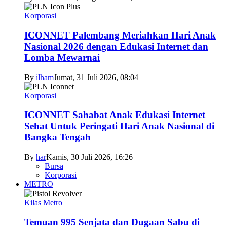
Korporasi
ICONNET Palembang Meriahkan Hari Anak
Nasional 2026 dengan Edukasi Internet dan
Lomba Mewarnai
By
ilham
Jumat, 31 Juli 2026, 08:04
Korporasi
ICONNET Sahabat Anak Edukasi Internet
Sehat Untuk Peringati Hari Anak Nasional di
Bangka Tengah
By
har
Kamis, 30 Juli 2026, 16:26
Bursa
Korporasi
METRO
Kilas Metro
Temuan 995 Senjata dan Dugaan Sabu di