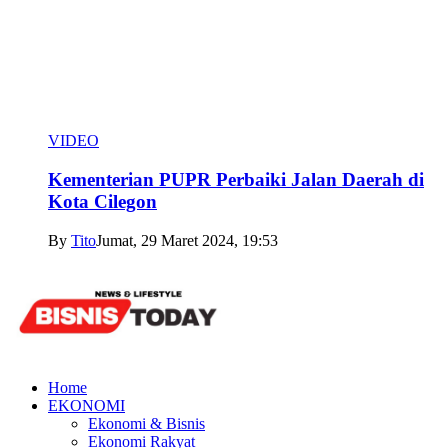
VIDEO
Kementerian PUPR Perbaiki Jalan Daerah di
Kota Cilegon
By
Tito
Jumat, 29 Maret 2024, 19:53
Home
EKONOMI
Ekonomi & Bisnis
Ekonomi Rakyat