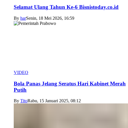
Selamat Ulang Tahun Ke-6 Bisnistoday.co.id
By
har
Senin, 18 Mei 2026, 16:59
VIDEO
Bola Panas Jelang Seratus Hari Kabinet Merah
Putih
By
Tito
Rabu, 15 Januari 2025, 08:12