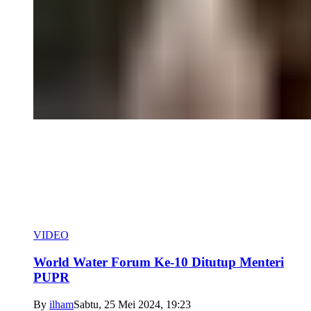
VIDEO
World Water Forum Ke-10 Ditutup Menteri
PUPR
By
ilham
Sabtu, 25 Mei 2024, 19:23