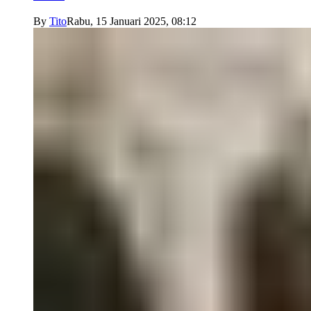
By
Tito
Rabu, 15 Januari 2025, 08:12