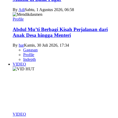
By
Adi
Sabtu, 1 Agustus 2026, 06:58
Profile
Abdul Mu’ti Berbagi Kisah Perjalanan dari
Anak Desa hingga Menteri
By
har
Kamis, 30 Juli 2026, 17:34
Gagasan
Profile
Indepth
VIDEO
VIDEO