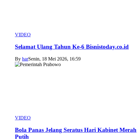
VIDEO
Selamat Ulang Tahun Ke-6 Bisnistoday.co.id
By
har
Senin, 18 Mei 2026, 16:59
VIDEO
Bola Panas Jelang Seratus Hari Kabinet Merah
Putih