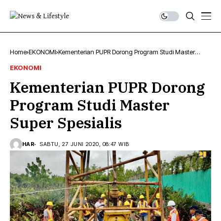
Home
EKONOMI
Kementerian PUPR Dorong Program Studi Master
Super Spesialis
EKONOMI
Kementerian PUPR Dorong
Program Studi Master
Super Spesialis
HAR
SABTU, 27 JUNI 2020, 08:47 WIB