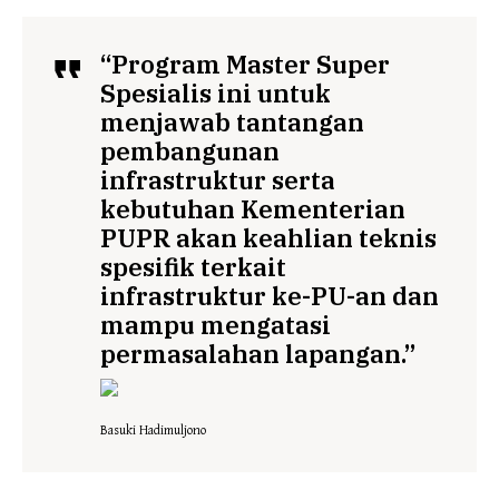
“Program Master Super
Spesialis ini untuk
menjawab tantangan
pembangunan
infrastruktur serta
kebutuhan Kementerian
PUPR akan keahlian teknis
spesifik terkait
infrastruktur ke-PU-an dan
mampu mengatasi
permasalahan lapangan.”
Basuki Hadimuljono