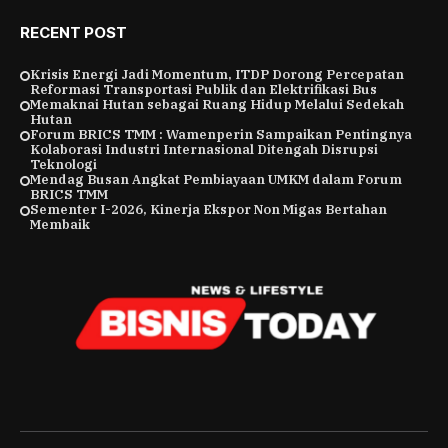
RECENT POST
Krisis Energi Jadi Momentum, ITDP Dorong Percepatan
Reformasi Transportasi Publik dan Elektrifikasi Bus
Memaknai Hutan sebagai Ruang Hidup Melalui Sedekah
Hutan
Forum BRICS TMM : Wamenperin Sampaikan Pentingnya
Kolaborasi Industri Internasional Ditengah Disrupsi
Teknologi
Mendag Busan Angkat Pembiayaan UMKM dalam Forum
BRICS TMM
Sementer I-2026, Kinerja Ekspor Non Migas Bertahan
Membaik