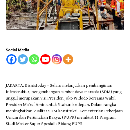
Social Media
JAKARTA, Bisnistoday – Selain melanjutkan pembangunan
infrastruktur, pengembangan sumber daya manusia (SDM) yang
unggul merupakan visi Presiden Joko Widodo bersama Wakil
Presiden Ma’ruf Amin untuk 5 tahun ke depan. Dalam rangka
meningkatkan kualitas SDM konstruksi, Kementerian Pekerjaan
Umum dan Perumahan Rakyat (PUPR) membuat 11 Program
Studi Master Super Spesialis Bidang PUPR.