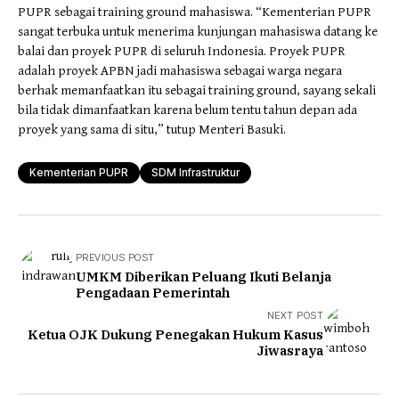
PUPR sebagai training ground mahasiswa. “Kementerian PUPR
sangat terbuka untuk menerima kunjungan mahasiswa datang ke
balai dan proyek PUPR di seluruh Indonesia. Proyek PUPR
adalah proyek APBN jadi mahasiswa sebagai warga negara
berhak memanfaatkan itu sebagai training ground, sayang sekali
bila tidak dimanfaatkan karena belum tentu tahun depan ada
proyek yang sama di situ,” tutup Menteri Basuki.
Kementerian PUPR
SDM Infrastruktur
PREVIOUS POST
UMKM Diberikan Peluang Ikuti Belanja
Pengadaan Pemerintah
NEXT POST
Ketua OJK Dukung Penegakan Hukum Kasus
Jiwasraya