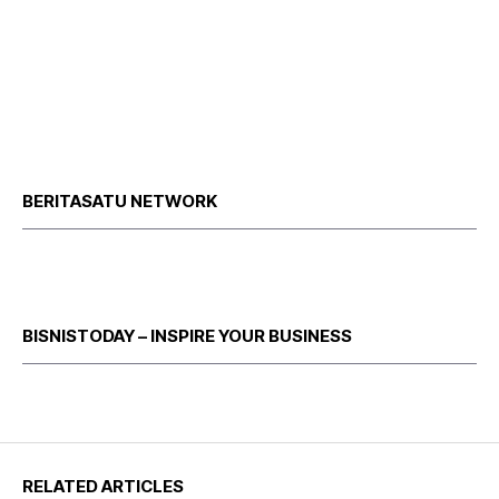
BERITASATU NETWORK
BISNISTODAY – INSPIRE YOUR BUSINESS
RELATED ARTICLES