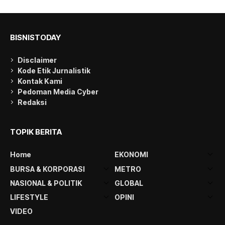
BISNISTODAY
Disclaimer
Kode Etik Jurnalistik
Kontak Kami
Pedoman Media Cyber
Redaksi
TOPIK BERITA
Home
EKONOMI
BURSA & KORPORASI
METRO
NASIONAL & POLITIK
GLOBAL
LIFESTYLE
OPINI
VIDEO