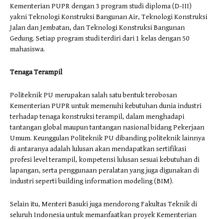
Kementerian PUPR dengan 3 program studi diploma (D-III)
yakni Teknologi Konstruksi Bangunan Air, Teknologi Konstruksi
Jalan dan Jembatan, dan Teknologi Konstruksi Bangunan
Gedung. Setiap program studi terdiri dari 1 kelas dengan 50
mahasiswa.
Tenaga Terampil
Politeknik PU merupakan salah satu bentuk terobosan
Kementerian PUPR untuk memenuhi kebutuhan dunia industri
terhadap tenaga konstruksi terampil, dalam menghadapi
tantangan global maupun tantangan nasional bidang Pekerjaan
Umum. Keunggulan Politeknik PU dibanding politeknik lainnya
di antaranya adalah lulusan akan mendapatkan sertifikasi
profesi level terampil, kompetensi lulusan sesuai kebutuhan di
lapangan, serta penggunaan peralatan yang juga digunakan di
industri seperti building information modeling (BIM).
Selain itu, Menteri Basuki juga mendorong Fakultas Teknik di
seluruh Indonesia untuk memanfaatkan proyek Kementerian