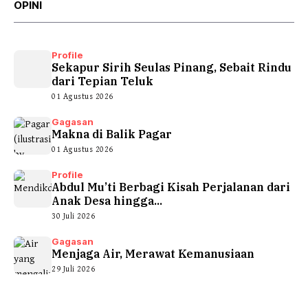
OPINI
Profile
Sekapur Sirih Seulas Pinang, Sebait Rindu
dari Tepian Teluk
01 Agustus 2026
Gagasan
Makna di Balik Pagar
01 Agustus 2026
Profile
Abdul Mu’ti Berbagi Kisah Perjalanan dari
Anak Desa hingga...
30 Juli 2026
Gagasan
Menjaga Air, Merawat Kemanusiaan
29 Juli 2026