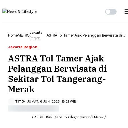
Jakarta
Home
METRO
ASTRA Tol Tamer Ajak Pelanggan Berwisata di
Region
Sekitar Tol Tangerang-Merak
Jakarta Region
ASTRA Tol Tamer Ajak
Pelanggan Berwisata di
Sekitar Tol Tangerang-
Merak
TITO
JUMAT, 6 JUNI 2025, 18:21 WIB
GARDU TRANSAKSI Tol Cilegon Timur di Merak./