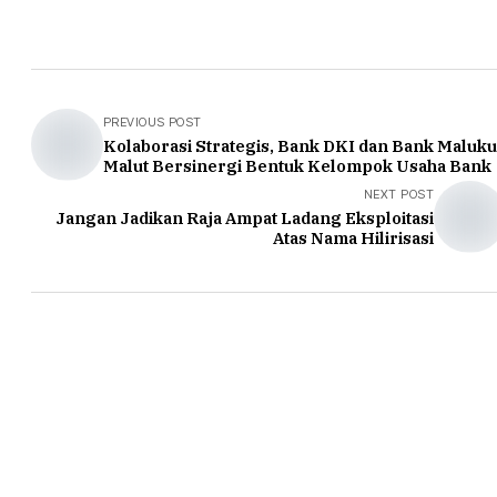
PREVIOUS POST
Kolaborasi Strategis, Bank DKI dan Bank Maluku
Malut Bersinergi Bentuk Kelompok Usaha Bank
NEXT POST
Jangan Jadikan Raja Ampat Ladang Eksploitasi
Atas Nama Hilirisasi