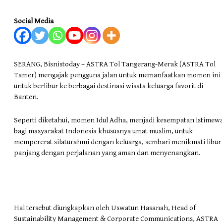
Social Media
SERANG, Bisnistoday – ASTRA Tol Tangerang-Merak (ASTRA Tol
Tamer) mengajak pengguna jalan untuk memanfaatkan momen ini
untuk berlibur ke berbagai destinasi wisata keluarga favorit di
Banten.
Seperti diketahui, momen Idul Adha, menjadi kesempatan istimew
bagi masyarakat Indonesia khususnya umat muslim, untuk
mempererat silaturahmi dengan keluarga, sembari menikmati libur
panjang dengan perjalanan yang aman dan menyenangkan.
Hal tersebut diungkapkan oleh Uswatun Hasanah, Head of
Sustainability Management & Corporate Communications, ASTRA