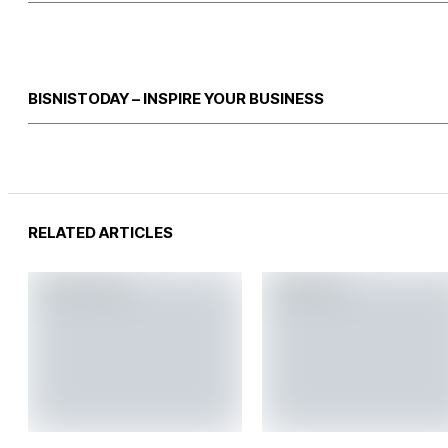
BISNISTODAY – INSPIRE YOUR BUSINESS
RELATED ARTICLES