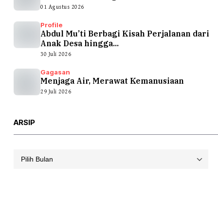
01 Agustus 2026
Profile
Abdul Mu’ti Berbagi Kisah Perjalanan dari
Anak Desa hingga...
30 Juli 2026
Gagasan
Menjaga Air, Merawat Kemanusiaan
29 Juli 2026
ARSIP
Arsip