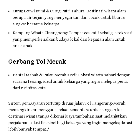
Curug Leuwi Bumi & Curug Putri Tahura: Destinasi wisata alam
berupa air terjun yang menyegarkan dan cocok untuk liburan
singkat bersama keluarga.
Kampung Wisata Cinangneng: Tempat edukatif sekaligus rekreas
yang memperkenalkan budaya lokal dan kegiatan alam untuk
anak-anak.
Gerbang Tol Merak
Pantai Mabak & Pulau Merak Kecil: Lokasi wisata bahari dengan
suasana tenang, ideal untuk keluarga yang ingin melepas penat
dari rutinitas kota.
Sistem pembayaran tertutup di ruas jalan Tol Tangerang-Merak,
memungkinkan pengguna keluar sementara untuk singgah ke
destinasi wisata tanpa dikenai biaya tambahan saat melanjutkan
perjalanan solusi fleksibel bagi keluarga yang ingin mengeksplorasi
lebih banyak tempat./