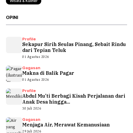
Wisata & Kuliner
OPINI
Profile
Sekapur Sirih Seulas Pinang, Sebait Rindu
dari Tepian Teluk
01 Agustus 2026
Gagasan
Makna di Balik Pagar
01 Agustus 2026
Profile
Abdul Mu’ti Berbagi Kisah Perjalanan dari
Anak Desa hingga...
30 Juli 2026
Gagasan
Menjaga Air, Merawat Kemanusiaan
29 Juli 2026