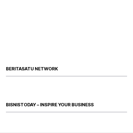
BERITASATU NETWORK
BISNISTODAY – INSPIRE YOUR BUSINESS