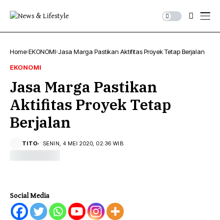
Home
EKONOMI
Jasa Marga Pastikan Aktifitas Proyek Tetap Berjalan
EKONOMI
Jasa Marga Pastikan
Aktifitas Proyek Tetap
Berjalan
TITO
SENIN, 4 MEI 2020, 02:36 WIB
Social Media