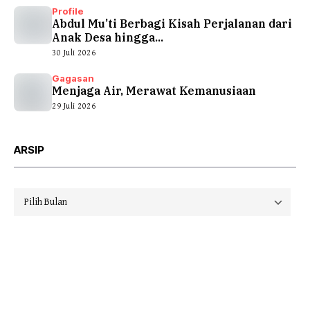
Profile
Abdul Mu’ti Berbagi Kisah Perjalanan dari
Anak Desa hingga...
30 Juli 2026
Gagasan
Menjaga Air, Merawat Kemanusiaan
29 Juli 2026
ARSIP
Arsip