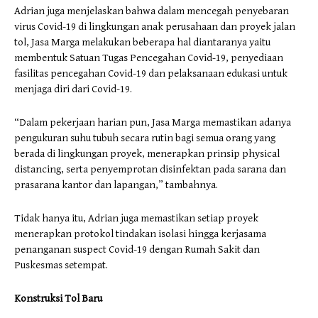
Adrian juga menjelaskan bahwa dalam mencegah penyebaran
virus Covid-19 di lingkungan anak perusahaan dan proyek jalan
tol, Jasa Marga melakukan beberapa hal diantaranya yaitu
membentuk Satuan Tugas Pencegahan Covid-19, penyediaan
fasilitas pencegahan Covid-19 dan pelaksanaan edukasi untuk
menjaga diri dari Covid-19.
“Dalam pekerjaan harian pun, Jasa Marga memastikan adanya
pengukuran suhu tubuh secara rutin bagi semua orang yang
berada di lingkungan proyek, menerapkan prinsip physical
distancing, serta penyemprotan disinfektan pada sarana dan
prasarana kantor dan lapangan,” tambahnya.
Tidak hanya itu, Adrian juga memastikan setiap proyek
menerapkan protokol tindakan isolasi hingga kerjasama
penanganan suspect Covid-19 dengan Rumah Sakit dan
Puskesmas setempat.
Konstruksi Tol Baru