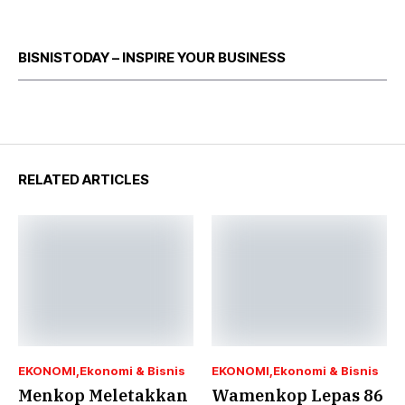
BISNISTODAY – INSPIRE YOUR BUSINESS
RELATED ARTICLES
EKONOMI
Ekonomi & Bisnis
EKONOMI
Ekonomi & Bisnis
Menkop Meletakkan
Wamenkop Lepas 86