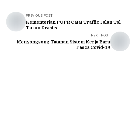
PREVIOUS POST
Kementerian PUPR Catat Traffic Jalan Tol
Turun Drastis
NEXT POST
Menyongsong Tatanan Sistem Kerja Baru
Pasca Covid-19