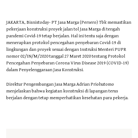
JAKARTA, Bisnistoday- PT Jasa Marga (Persero) Tbk memastikan
pekerjaan konstruksi proyek jalan tol Jasa Marga di tengah
pandemi Covid-19 tetap berjalan. Hal ini tentu saja dengan
menerapkan protokol pencegahan penyebaran Covid-19 di
lingkungan dan proyek sesuai dengan Instruksi Menteri PUPR
nomor 02/IN/M/2020 tanggal 27 Maret 2020 tentang Protokol
Pencegahan Penyebaran Corona Virus Disease 2019 (COVID-19)
dalam Penyelenggaraan Jasa Konstruksi.
Direktur Pengembangan Jasa Marga Adrian Priohutomo
menjelaskan bahwa kegiatan konstruksi di lapangan terus
berjalan dengan tetap memperhatikan kesehatan para pekerja.