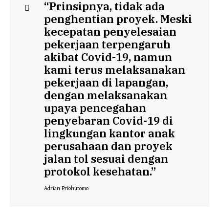
“Prinsipnya, tidak ada
penghentian proyek. Meski
kecepatan penyelesaian
pekerjaan terpengaruh
akibat Covid-19, namun
kami terus melaksanakan
pekerjaan di lapangan,
dengan melaksanakan
upaya pencegahan
penyebaran Covid-19 di
lingkungan kantor anak
perusahaan dan proyek
jalan tol sesuai dengan
protokol kesehatan.”
Adrian Priohutomo