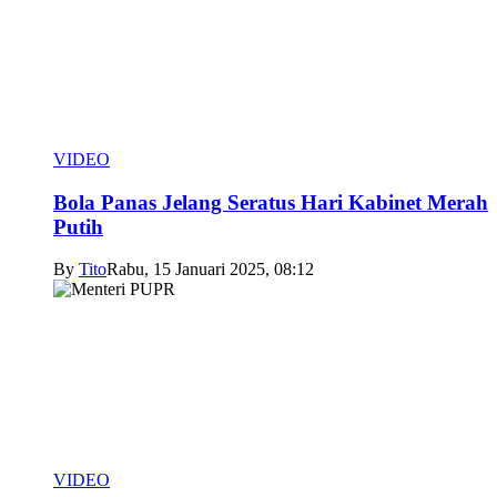
VIDEO
Bola Panas Jelang Seratus Hari Kabinet Merah
Putih
By
Tito
Rabu, 15 Januari 2025, 08:12
VIDEO