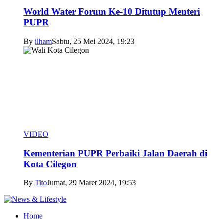
World Water Forum Ke-10 Ditutup Menteri
PUPR
By
ilham
Sabtu, 25 Mei 2024, 19:23
VIDEO
Kementerian PUPR Perbaiki Jalan Daerah di
Kota Cilegon
By
Tito
Jumat, 29 Maret 2024, 19:53
Home