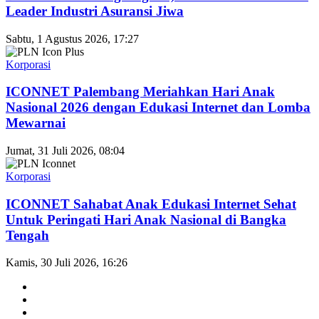
Leader Industri Asuransi Jiwa
Sabtu, 1 Agustus 2026, 17:27
Korporasi
ICONNET Palembang Meriahkan Hari Anak
Nasional 2026 dengan Edukasi Internet dan Lomba
Mewarnai
Jumat, 31 Juli 2026, 08:04
Korporasi
ICONNET Sahabat Anak Edukasi Internet Sehat
Untuk Peringati Hari Anak Nasional di Bangka
Tengah
Kamis, 30 Juli 2026, 16:26