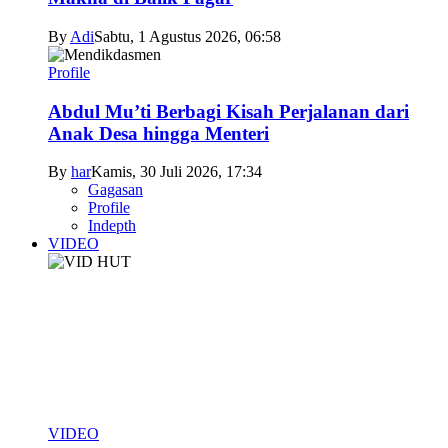
By
Adi
Sabtu, 1 Agustus 2026, 06:58
Profile
Abdul Mu’ti Berbagi Kisah Perjalanan dari
Anak Desa hingga Menteri
By
har
Kamis, 30 Juli 2026, 17:34
Gagasan
Profile
Indepth
VIDEO
VIDEO