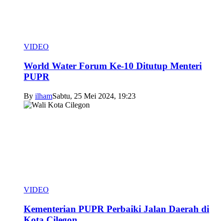
VIDEO
World Water Forum Ke-10 Ditutup Menteri
PUPR
By
ilham
Sabtu, 25 Mei 2024, 19:23
VIDEO
Kementerian PUPR Perbaiki Jalan Daerah di
Kota Cilegon