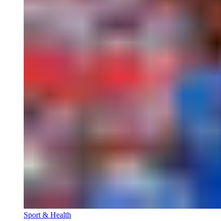
Sport & Health