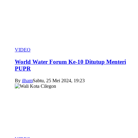
VIDEO
World Water Forum Ke-10 Ditutup Menteri
PUPR
By
ilham
Sabtu, 25 Mei 2024, 19:23