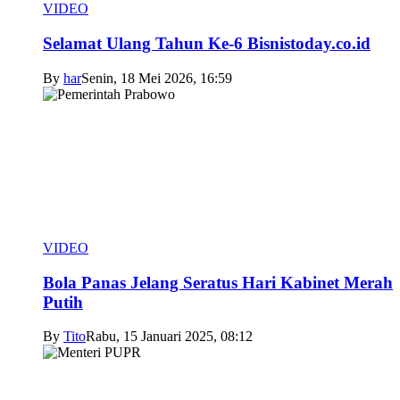
VIDEO
Selamat Ulang Tahun Ke-6 Bisnistoday.co.id
By
har
Senin, 18 Mei 2026, 16:59
VIDEO
Bola Panas Jelang Seratus Hari Kabinet Merah
Putih
By
Tito
Rabu, 15 Januari 2025, 08:12