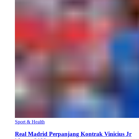
Sport & Health
Real Madrid Perpanjang Kontrak Vinicius Jr