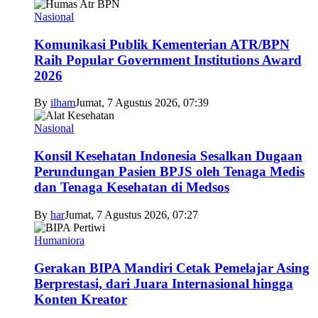
Nasional
Komunikasi Publik Kementerian ATR/BPN
Raih Popular Government Institutions Award
2026
By
ilham
Jumat, 7 Agustus 2026, 07:39
Nasional
Konsil Kesehatan Indonesia Sesalkan Dugaan
Perundungan Pasien BPJS oleh Tenaga Medis
dan Tenaga Kesehatan di Medsos
By
har
Jumat, 7 Agustus 2026, 07:27
Humaniora
Gerakan BIPA Mandiri Cetak Pemelajar Asing
Berprestasi, dari Juara Internasional hingga
Konten Kreator