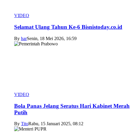
VIDEO
Selamat Ulang Tahun Ke-6 Bisnistoday.co.id
By
har
Senin, 18 Mei 2026, 16:59
VIDEO
Bola Panas Jelang Seratus Hari Kabinet Merah
Putih
By
Tito
Rabu, 15 Januari 2025, 08:12