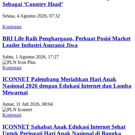
Sebagai ‘Country Head’
Selasa, 4 Agustus 2026, 07:32
Korporasi
BRI Life Raih Penghargaan, Perkuat Posisi Market
Leader Industri Asuransi Jiwa
Sabtu, 1 Agustus 2026, 17:27
Korporasi
ICONNET Palembang Meriahkan Hari Anak
Nasional 2026 dengan Edukasi Internet dan Lomba
Mewarnai
Jumat, 31 Juli 2026, 08:04
Korporasi
ICONNET Sahabat Anak Edukasi Internet Sehat
Untuk Peringati Hari Anak Nasional di Bangka