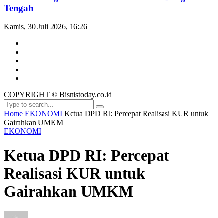
Tengah
Kamis, 30 Juli 2026, 16:26
COPYRIGHT © Bisnistoday.co.id
Home
EKONOMI
Ketua DPD RI: Percepat Realisasi KUR untuk
Gairahkan UMKM
EKONOMI
Ketua DPD RI: Percepat
Realisasi KUR untuk
Gairahkan UMKM