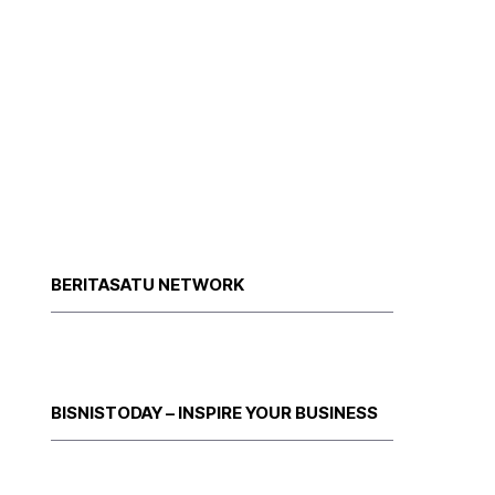
BERITASATU NETWORK
BISNISTODAY – INSPIRE YOUR BUSINESS