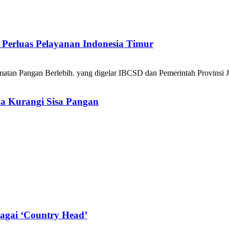
Perluas Pelayanan Indonesia Timur
a Kurangi Sisa Pangan
agai ‘Country Head’