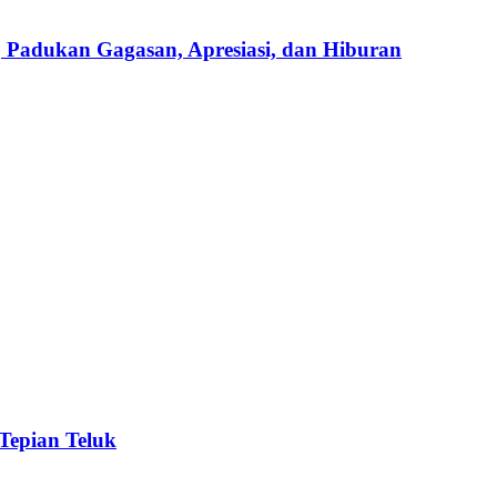
Padukan Gagasan, Apresiasi, dan Hiburan
 Tepian Teluk