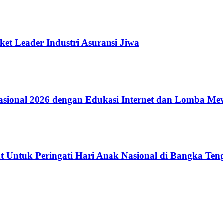
ket Leader Industri Asuransi Jiwa
ional 2026 dengan Edukasi Internet dan Lomba Me
 Untuk Peringati Hari Anak Nasional di Bangka Ten