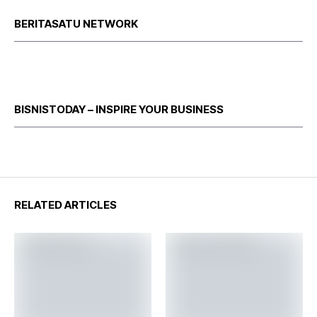
BERITASATU NETWORK
BISNISTODAY – INSPIRE YOUR BUSINESS
RELATED ARTICLES