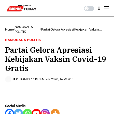
NASIONAL &
Home
Partai Gelora Apresiasi Kebijakan Vaksin
POLITIK
Covid-19 Gratis
NASIONAL & POLITIK
Partai Gelora Apresiasi
Kebijakan Vaksin Covid-19
Gratis
HAR
KAMIS, 17 DESEMBER 2020, 14:29 WIB
Social Media