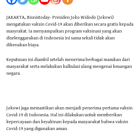
JAKARTA, Bisnistoday- Presiden Joko Widodo (Jokowi)
mengatakan vaksin Covid-19 akan diberikan secara gratis kepada
masyrakat. Ia menyampaikan program vaksinasi yang akan
diselenggarakan di Indonesia ini sama sekali tidak akan
dikenakan biaya.
Keputusan ini diambil setelah menerima berbagai masukan dari
masyarakat serta melakukan kalkulasi ulang mengenai keuangan
negara.
Jokowi juga memastikan akan menjadi penerima pertama vaksin
Covid-19 di Indonesia. Hal ini dilakukan untuk memberikan
kepercayaan dan keyakinan kepada masyarakat bahwa vaksin
Covid-19 yang digunakan aman.