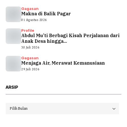
Gagasan
Makna di Balik Pagar
01 Agustus 2026
Profile
Abdul Mu’ti Berbagi Kisah Perjalanan dari
Anak Desa hingga...
30 Juli 2026
Gagasan
Menjaga Air, Merawat Kemanusiaan
29 Juli 2026
ARSIP
Arsip