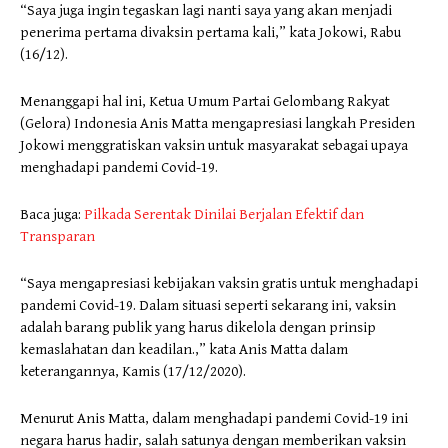
“Saya juga ingin tegaskan lagi nanti saya yang akan menjadi
penerima pertama divaksin pertama kali,” kata Jokowi, Rabu
(16/12).
Menanggapi hal ini, Ketua Umum Partai Gelombang Rakyat
(Gelora) Indonesia Anis Matta mengapresiasi langkah Presiden
Jokowi menggratiskan vaksin untuk masyarakat sebagai upaya
menghadapi pandemi Covid-19.
Baca juga:
Pilkada Serentak Dinilai Berjalan Efektif dan
Transparan
“Saya mengapresiasi kebijakan vaksin gratis untuk menghadapi
pandemi Covid-19. Dalam situasi seperti sekarang ini, vaksin
adalah barang publik yang harus dikelola dengan prinsip
kemaslahatan dan keadilan.,” kata Anis Matta dalam
keterangannya, Kamis (17/12/2020).
Menurut Anis Matta, dalam menghadapi pandemi Covid-19 ini
negara harus hadir, salah satunya dengan memberikan vaksin