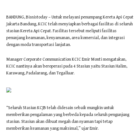
BANDUNG, Bisnistoday – Untuk melayani penumpang Kereta Api Cepat
Jakarta Bandung, KCIC telah menyiapkan berbagai fasilitas di seluruh
stasiun Kereta Api Cepat. Fasilitas tersebut meliputi fasilitas
penunjang keamanan, kenyamanan, area komersial, dan integrasi
dengan moda transportasi lanjutan.
Manager Corporate Communication KCIC Emir Monti mengatakan,
KCIC nantinya akan beroperasi pada 4 Stasiun yaitu Stasiun Halim,
Karawang, Padalarang, dan Tegalluar.
“Seluruh Stasiun KCJB telah didesain sebaik mungkin untuk
memberikan pengalaman yang berbeda kepada seluruh pengunjung
stasiun. Stasiun akan dibuat megah dan nyaman tapi tetap
memberikan keamanan yang maksimal,” ujar Emir.