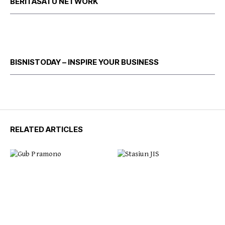
BERITASATU NETWORK
BISNISTODAY – INSPIRE YOUR BUSINESS
RELATED ARTICLES