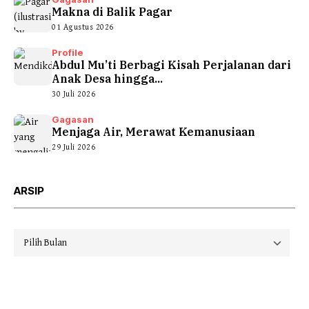
Makna di Balik Pagar
01 Agustus 2026
Profile
Abdul Mu’ti Berbagi Kisah Perjalanan dari
Anak Desa hingga...
30 Juli 2026
Gagasan
Menjaga Air, Merawat Kemanusiaan
29 Juli 2026
ARSIP
Arsip