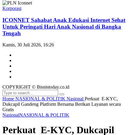
Korporasi
ICONNET Sahabat Anak Edukasi Internet Sehat
Untuk Peringati Hari Anak Nasional di Bangka
Tengah
Kamis, 30 Juli 2026, 16:26
COPYRIGHT © Bisnistoday.co.id
Home
NASIONAL & POLITIK
Nasional
Perkuat E-KYC,
Dukcapil Gandeng Platform Bersama Berikan Layanan secara
Gratis
Nasional
NASIONAL & POLITIK
Perkuat E-KYC, Dukcapil