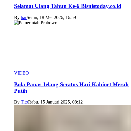
Selamat Ulang Tahun Ke-6 Bisnistoday.co.id
By
har
Senin, 18 Mei 2026, 16:59
VIDEO
Bola Panas Jelang Seratus Hari Kabinet Merah
Putih
By
Tito
Rabu, 15 Januari 2025, 08:12