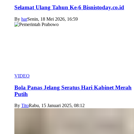
Selamat Ulang Tahun Ke-6 Bisnistoday.co.id
By
har
Senin, 18 Mei 2026, 16:59
VIDEO
Bola Panas Jelang Seratus Hari Kabinet Merah
Putih
By
Tito
Rabu, 15 Januari 2025, 08:12