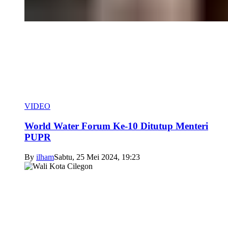
VIDEO
World Water Forum Ke-10 Ditutup Menteri
PUPR
By
ilham
Sabtu, 25 Mei 2024, 19:23