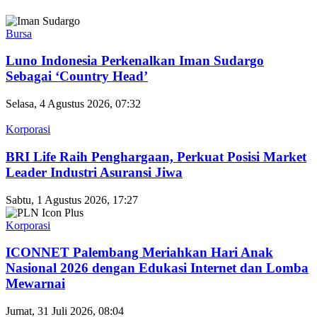
Bursa
Luno Indonesia Perkenalkan Iman Sudargo
Sebagai ‘Country Head’
Selasa, 4 Agustus 2026, 07:32
Korporasi
BRI Life Raih Penghargaan, Perkuat Posisi Market
Leader Industri Asuransi Jiwa
Sabtu, 1 Agustus 2026, 17:27
Korporasi
ICONNET Palembang Meriahkan Hari Anak
Nasional 2026 dengan Edukasi Internet dan Lomba
Mewarnai
Jumat, 31 Juli 2026, 08:04