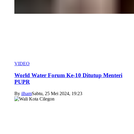
VIDEO
World Water Forum Ke-10 Ditutup Menteri
PUPR
By
ilham
Sabtu, 25 Mei 2024, 19:23