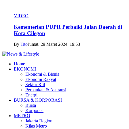
VIDEO
Kementerian PUPR Perbaiki Jalan Daerah di
Kota Cilegon
By
Tito
Jumat, 29 Maret 2024, 19:53
Home
EKONOMI
Ekonomi & Bisnis
Ekonomi Rakyat
Sektor Riil
Perbankan & Asuransi
Energi
BURSA & KORPORASI
Bursa
Korporasi
METRO
Jakarta Region
Kilas Metro