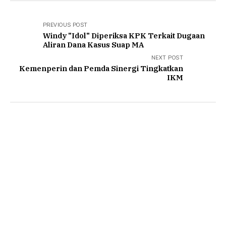
PREVIOUS POST
Windy "Idol" Diperiksa KPK Terkait Dugaan
Aliran Dana Kasus Suap MA
NEXT POST
Kemenperin dan Pemda Sinergi Tingkatkan
IKM