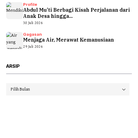
Profile
Abdul Mu’ti Berbagi Kisah Perjalanan dari
Anak Desa hingga...
30 Juli 2026
Gagasan
Menjaga Air, Merawat Kemanusiaan
29 Juli 2026
ARSIP
Arsip