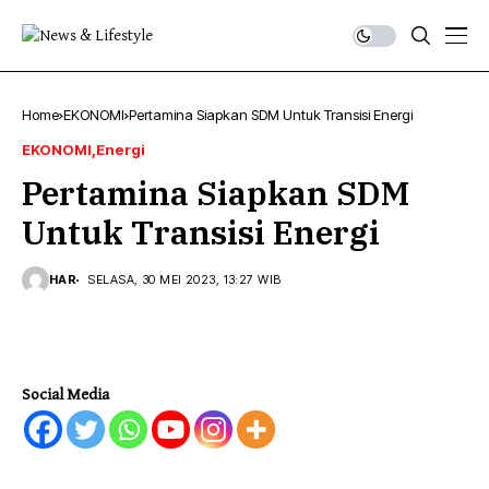
Home
EKONOMI
Pertamina Siapkan SDM Untuk Transisi Energi
EKONOMI
Energi
Pertamina Siapkan SDM
Untuk Transisi Energi
HAR
SELASA, 30 MEI 2023, 13:27 WIB
Social Media