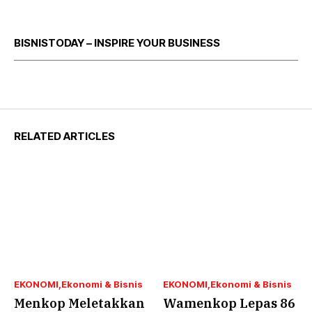
BISNISTODAY – INSPIRE YOUR BUSINESS
RELATED ARTICLES
EKONOMI
Ekonomi & Bisnis
EKONOMI
Ekonomi & Bisnis
Menkop Meletakkan
Wamenkop Lepas 86