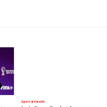
Sport & Health