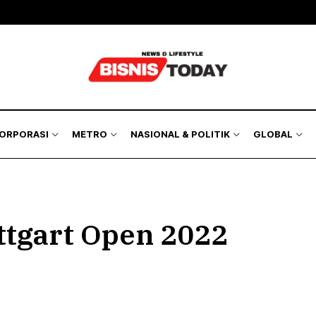
KORPORASI
METRO
NASIONAL & POLITIK
GLOBAL
ttgart Open 2022