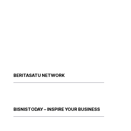
BERITASATU NETWORK
BISNISTODAY – INSPIRE YOUR BUSINESS