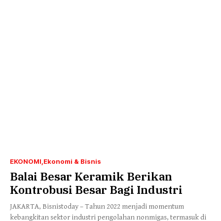
EKONOMI
Ekonomi & Bisnis
Balai Besar Keramik Berikan
Kontrobusi Besar Bagi Industri
JAKARTA, Bisnistoday – Tahun 2022 menjadi momentum
kebangkitan sektor industri pengolahan nonmigas, termasuk di