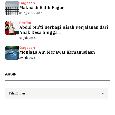
Gagasan
Makna di Balik Pagar
01 Agustus 2026
Profile
Abdul Mu’ti Berbagi Kisah Perjalanan dari
Anak Desa hingga...
30 Juli 2026
Gagasan
Menjaga Air, Merawat Kemanusiaan
29 Juli 2026
ARSIP
Arsip