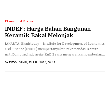
Ekonomi & Bisnis
INDEF : Harga Bahan Bangunan
Keramik Bakal Melonjak
JAKARTA, Bisnistoday – Institute for Development of Economics
and Finance (INDEF) mempertanyakan rekomendasi Komite
Anti Dumping Indonesia (KADI) yang menyarankan pemberian
bea masuk...
BY
TITO
SENIN, 15 JULI 2024, 08:42