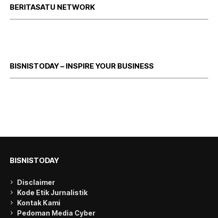
BERITASATU NETWORK
BISNISTODAY – INSPIRE YOUR BUSINESS
BISNISTODAY
Disclaimer
Kode Etik Jurnalistik
Kontak Kami
Pedoman Media Cyber