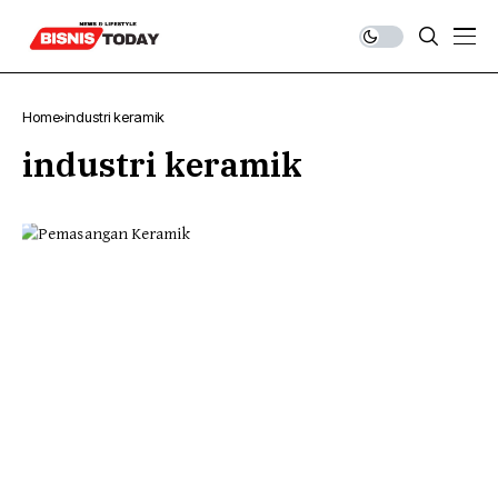
Home
industri keramik
industri keramik