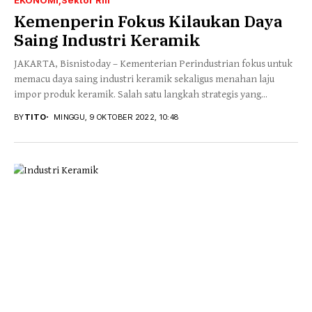
Kemenperin Fokus Kilaukan Daya
Saing Industri Keramik
JAKARTA, Bisnistoday – Kementerian Perindustrian fokus untuk
memacu daya saing industri keramik sekaligus menahan laju
impor produk keramik. Salah satu langkah strategis yang...
BY
TITO
MINGGU, 9 OKTOBER 2022, 10:48