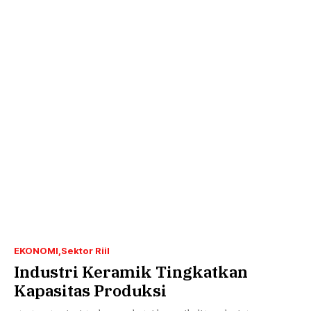
EKONOMI
Sektor Riil
Industri Keramik Tingkatkan
Kapasitas Produksi