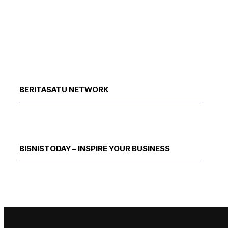
BERITASATU NETWORK
BISNISTODAY – INSPIRE YOUR BUSINESS