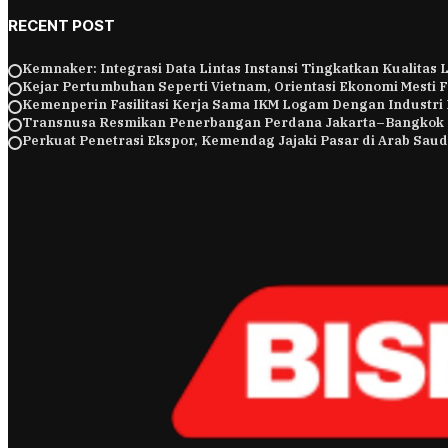
RECENT POST
Kemnaker: Integrasi Data Lintas Instansi Tingkatkan Kualitas
Kejar Pertumbuhan Seperti Vietnam, Orientasi Ekonomi Mesti 
Kemenperin Fasilitasi Kerja Sama IKM Logam Dengan Industri
Transnusa Resmikan Penerbangan Perdana Jakarta–Bangkok
Perkuat Penetrasi Ekspor, Kemendag Jajaki Pasar di Arab Saud