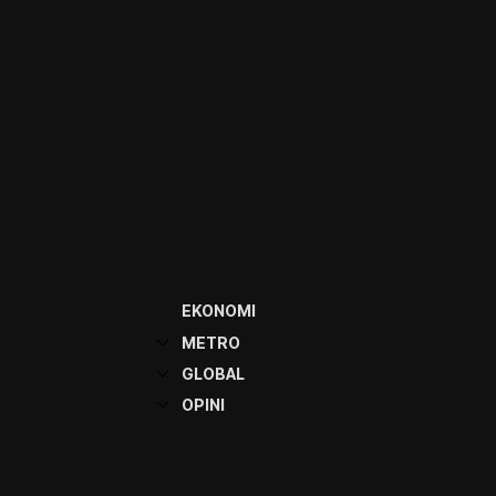
EKONOMI
METRO
GLOBAL
OPINI