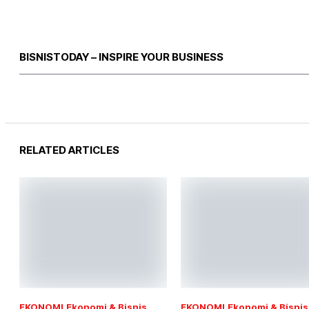
BISNISTODAY – INSPIRE YOUR BUSINESS
RELATED ARTICLES
EKONOMI
Ekonomi & Bisnis
EKONOMI
Ekonomi & Bisnis