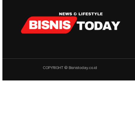
COPYRIGHT © Bisnistoday.co.id