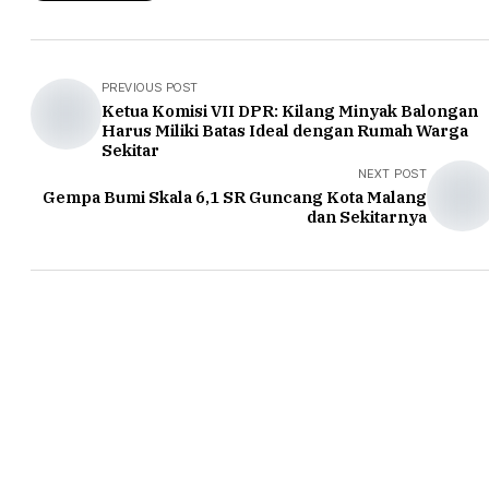
PREVIOUS POST
Ketua Komisi VII DPR: Kilang Minyak Balongan
Harus Miliki Batas Ideal dengan Rumah Warga
Sekitar
NEXT POST
Gempa Bumi Skala 6,1 SR Guncang Kota Malang
dan Sekitarnya