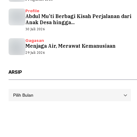
Profile
Abdul Mu’ti Berbagi Kisah Perjalanan dari
Anak Desa hingga...
30 Juli 2026
Gagasan
Menjaga Air, Merawat Kemanusiaan
29 Juli 2026
ARSIP
Arsip