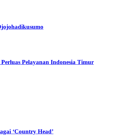
jojohadikusumo
Perluas Pelayanan Indonesia Timur
agai ‘Country Head’