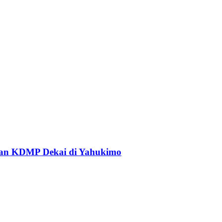
an KDMP Dekai di Yahukimo