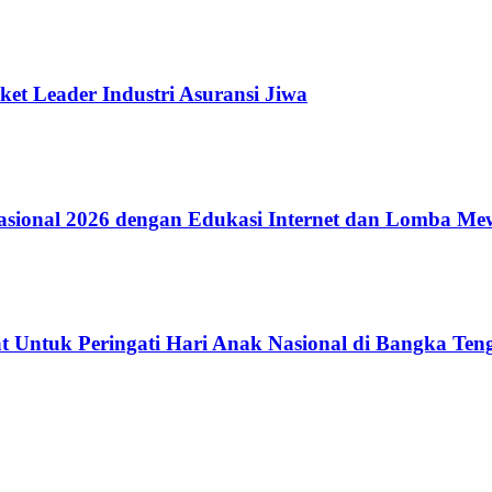
ket Leader Industri Asuransi Jiwa
ional 2026 dengan Edukasi Internet dan Lomba Me
 Untuk Peringati Hari Anak Nasional di Bangka Ten