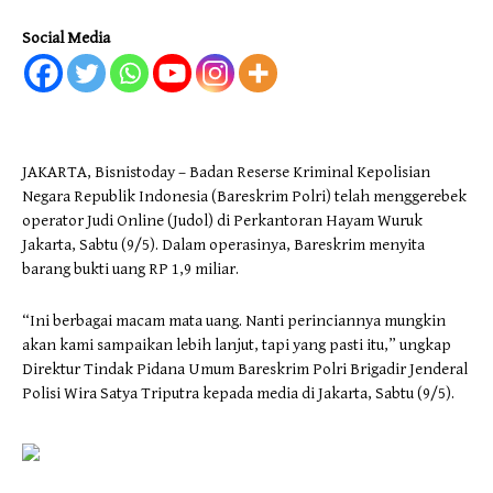
Social Media
JAKARTA, Bisnistoday – Badan Reserse Kriminal Kepolisian
Negara Republik Indonesia (Bareskrim Polri) telah menggerebek
operator Judi Online (Judol) di Perkantoran Hayam Wuruk
Jakarta, Sabtu (9/5). Dalam operasinya, Bareskrim menyita
barang bukti uang RP 1,9 miliar.
“Ini berbagai macam mata uang. Nanti perinciannya mungkin
akan kami sampaikan lebih lanjut, tapi yang pasti itu,” ungkap
Direktur Tindak Pidana Umum Bareskrim Polri Brigadir Jenderal
Polisi Wira Satya Triputra kepada media di Jakarta, Sabtu (9/5).