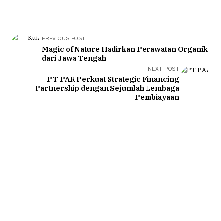
PREVIOUS POST
Magic of Nature Hadirkan Perawatan Organik
dari Jawa Tengah
NEXT POST
PT PAR Perkuat Strategic Financing
Partnership dengan Sejumlah Lembaga
Pembiayaan