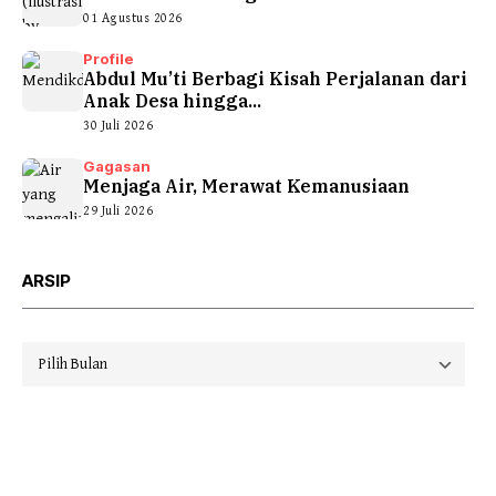
01 Agustus 2026
Profile
Abdul Mu’ti Berbagi Kisah Perjalanan dari
Anak Desa hingga...
30 Juli 2026
Gagasan
Menjaga Air, Merawat Kemanusiaan
29 Juli 2026
ARSIP
Arsip