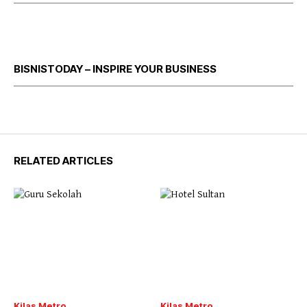
BISNISTODAY – INSPIRE YOUR BUSINESS
RELATED ARTICLES
Kilas Metro
Kilas Metro