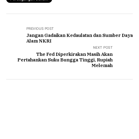
PREVIOUS POST
Jangan Gadaikan Kedaulatan dan Sumber Daya
Alam NKRI
NEXT POST
The Fed Diperkirakan Masih Akan
Pertahankan Suku Bungga Tinggi, Rupiah
Melemah