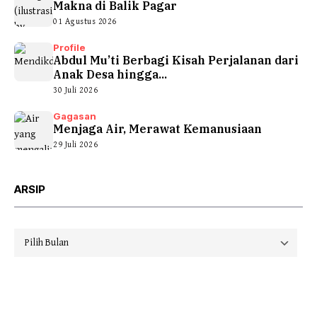
Makna di Balik Pagar
01 Agustus 2026
Profile
Abdul Mu’ti Berbagi Kisah Perjalanan dari
Anak Desa hingga...
30 Juli 2026
Gagasan
Menjaga Air, Merawat Kemanusiaan
29 Juli 2026
ARSIP
Arsip