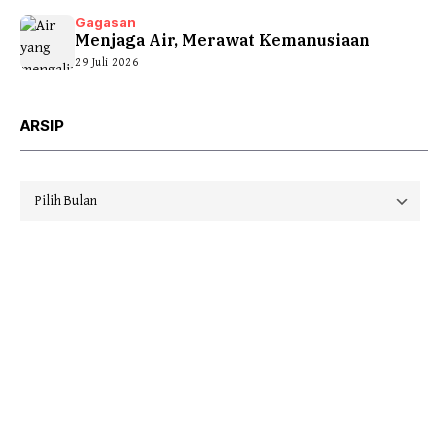
Gagasan
Menjaga Air, Merawat Kemanusiaan
29 Juli 2026
ARSIP
Arsip