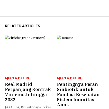
RELATED ARTICLES
Sport & Health
Sport & Health
Real Madrid
Pentingnya Peran
Perpanjang Kontrak
Sinbiotik untuk
Vinicius Jr hingga
Fondasi Kesehatan
2032
Sistem Imunitas
Anak
JAKARTA, Bisnistoday – Teka-