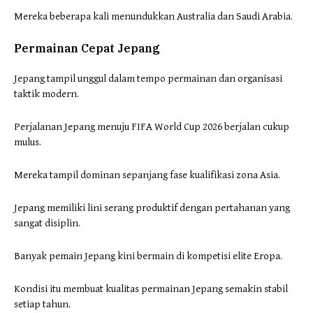
Mereka beberapa kali menundukkan Australia dan Saudi Arabia.
Permainan Cepat Jepang
Jepang tampil unggul dalam tempo permainan dan organisasi
taktik modern.
Perjalanan Jepang menuju FIFA World Cup 2026 berjalan cukup
mulus.
Mereka tampil dominan sepanjang fase kualifikasi zona Asia.
Jepang memiliki lini serang produktif dengan pertahanan yang
sangat disiplin.
Banyak pemain Jepang kini bermain di kompetisi elite Eropa.
Kondisi itu membuat kualitas permainan Jepang semakin stabil
setiap tahun.