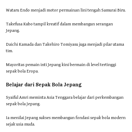
Wataru Endo menjadi motor permainan lini tengah Samurai Biru.
Takefusa Kubo tampil kreatif dalam membangun serangan
Jepang.
Daichi Kamada dan Takehiro Tomiyasu juga menjadi pilar utama
tim.
Mayoritas pemain inti Jepang kini bermain di level tertinggi
sepak bola Eropa.
Belajar dari Sepak Bola Jepang
Syaiful Amri meminta Asia Tenggara belajar dari perkembangan
sepak bola Jepang.
Ia menilai Jepang sukses membangun fondasi sepak bola modern
sejak usia muda.