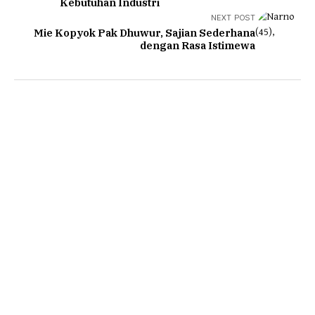
Kebutuhan Industri
NEXT POST
Mie Kopyok Pak Dhuwur, Sajian Sederhana
dengan Rasa Istimewa