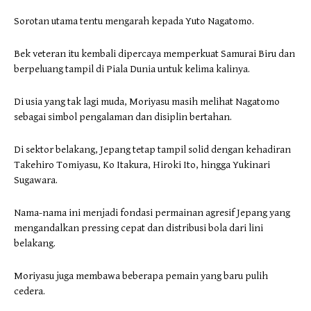
Sorotan utama tentu mengarah kepada Yuto Nagatomo.
Bek veteran itu kembali dipercaya memperkuat Samurai Biru dan
berpeluang tampil di Piala Dunia untuk kelima kalinya.
Di usia yang tak lagi muda, Moriyasu masih melihat Nagatomo
sebagai simbol pengalaman dan disiplin bertahan.
Di sektor belakang, Jepang tetap tampil solid dengan kehadiran
Takehiro Tomiyasu, Ko Itakura, Hiroki Ito, hingga Yukinari
Sugawara.
Nama-nama ini menjadi fondasi permainan agresif Jepang yang
mengandalkan pressing cepat dan distribusi bola dari lini
belakang.
Moriyasu juga membawa beberapa pemain yang baru pulih
cedera.