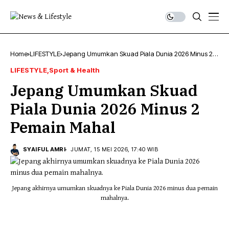
Home
LIFESTYLE
Jepang Umumkan Skuad Piala Dunia 2026 Minus 2
Pemain Mahal
LIFESTYLE
Sport & Health
Jepang Umumkan Skuad
Piala Dunia 2026 Minus 2
Pemain Mahal
SYAIFUL AMRI
JUMAT, 15 MEI 2026, 17:40 WIB
Jepang akhirnya umumkan skuadnya ke Piala Dunia 2026 minus dua pemain
mahalnya.