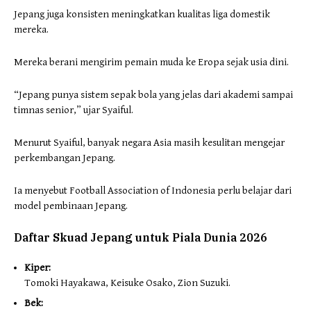
Jepang juga konsisten meningkatkan kualitas liga domestik
mereka.
Mereka berani mengirim pemain muda ke Eropa sejak usia dini.
“Jepang punya sistem sepak bola yang jelas dari akademi sampai
timnas senior,” ujar Syaiful.
Menurut Syaiful, banyak negara Asia masih kesulitan mengejar
perkembangan Jepang.
Ia menyebut Football Association of Indonesia perlu belajar dari
model pembinaan Jepang.
Daftar Skuad Jepang untuk Piala Dunia 2026
Kiper:
Tomoki Hayakawa, Keisuke Osako, Zion Suzuki.
Bek: