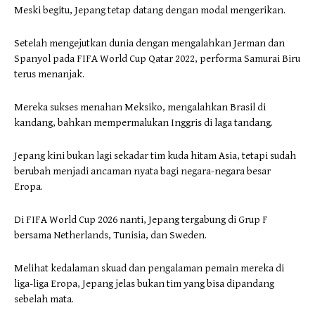
Meski begitu, Jepang tetap datang dengan modal mengerikan.
Setelah mengejutkan dunia dengan mengalahkan Jerman dan
Spanyol pada FIFA World Cup Qatar 2022, performa Samurai Biru
terus menanjak.
Mereka sukses menahan Meksiko, mengalahkan Brasil di
kandang, bahkan mempermalukan Inggris di laga tandang.
Jepang kini bukan lagi sekadar tim kuda hitam Asia, tetapi sudah
berubah menjadi ancaman nyata bagi negara-negara besar
Eropa.
Di FIFA World Cup 2026 nanti, Jepang tergabung di Grup F
bersama Netherlands, Tunisia, dan Sweden.
Melihat kedalaman skuad dan pengalaman pemain mereka di
liga-liga Eropa, Jepang jelas bukan tim yang bisa dipandang
sebelah mata.