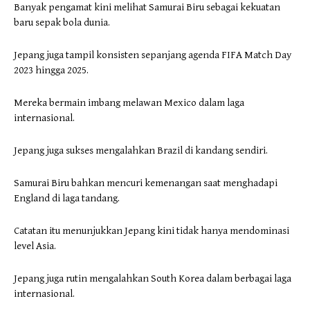
Banyak pengamat kini melihat Samurai Biru sebagai kekuatan
baru sepak bola dunia.
Jepang juga tampil konsisten sepanjang agenda FIFA Match Day
2023 hingga 2025.
Mereka bermain imbang melawan Mexico dalam laga
internasional.
Jepang juga sukses mengalahkan Brazil di kandang sendiri.
Samurai Biru bahkan mencuri kemenangan saat menghadapi
England di laga tandang.
Catatan itu menunjukkan Jepang kini tidak hanya mendominasi
level Asia.
Jepang juga rutin mengalahkan South Korea dalam berbagai laga
internasional.