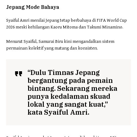
Jepang Mode Bahaya
Syaiful Amri menilai Jepang tetap berbahaya di FIFA World Cup
2026 meski kehilangan Kaoru Mitoma dan Takumi Minamino.
Menurut Syaiful, Samurai Biru kini mengandalkan sistem
permainan kolektif yang matang dan konsisten.
“Dulu Timnas Jepang
bergantung pada pemain
bintang. Sekarang mereka
punya kedalaman skuad
lokal yang sangat kuat,”
kata Syaiful Amri.