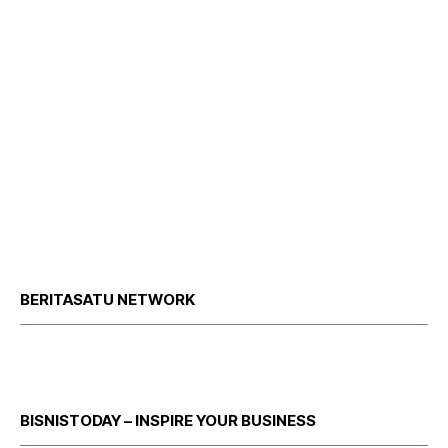
BERITASATU NETWORK
BISNISTODAY – INSPIRE YOUR BUSINESS