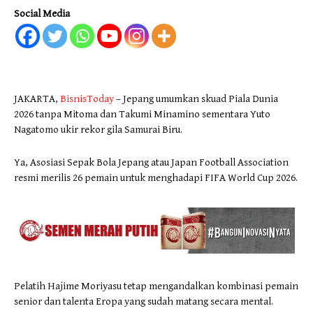
Social Media
JAKARTA,
BisnisToday
– Jepang umumkan skuad Piala Dunia
2026 tanpa Mitoma dan Takumi Minamino sementara Yuto
Nagatomo ukir rekor gila Samurai Biru.
Ya, Asosiasi Sepak Bola Jepang atau Japan Football Association
resmi merilis 26 pemain untuk menghadapi FIFA World Cup 2026.
Pelatih Hajime Moriyasu tetap mengandalkan kombinasi pemain
senior dan talenta Eropa yang sudah matang secara mental.