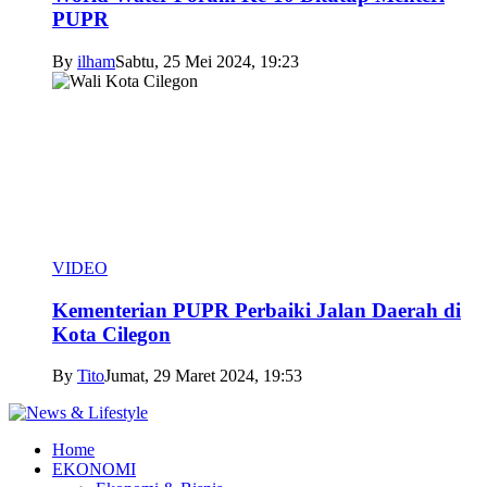
PUPR
By
ilham
Sabtu, 25 Mei 2024, 19:23
VIDEO
Kementerian PUPR Perbaiki Jalan Daerah di
Kota Cilegon
By
Tito
Jumat, 29 Maret 2024, 19:53
Home
EKONOMI