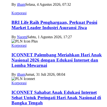
By
ilham
Selasa, 4 Agustus 2026, 07:32
Korporasi
BRI Life Raih Penghargaan, Perkuat Posisi
Market Leader Industri Asuransi Jiwa
By
Naomi
Sabtu, 1 Agustus 2026, 17:27
Korporasi
ICONNET Palembang Meriahkan Hari Anak
Nasional 2026 dengan Edukasi Internet dan
Lomba Mewarnai
By
ilham
Jumat, 31 Juli 2026, 08:04
Korporasi
ICONNET Sahabat Anak Edukasi Internet
Sehat Untuk Peringati Hari Anak Nasional di
Bangka Tengah