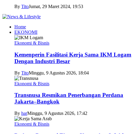
By
Tito
Jumat, 29 Maret 2024, 19:53
Home
EKONOMI
Ekonomi & Bisnis
Kemenperin Fasilitasi Kerja Sama IKM Logam
Dengan Industri Besar
By
Tito
Minggu, 9 Agustus 2026, 18:04
Ekonomi & Bisnis
Transnusa Resmikan Penerbangan Perdana
Jakarta–Bangkok
By
har
Minggu, 9 Agustus 2026, 17:42
Ekonomi & Bisnis