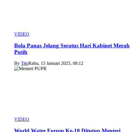
VIDEO
Bola Panas Jelang Seratus Hari Kabinet Merah
Putih
By
Tito
Rabu, 15 Januari 2025, 08:12
VIDEO
World Water Forum Ke-10 Ditutup Menteri