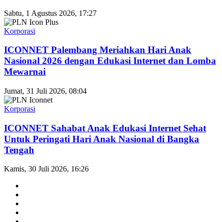
Sabtu, 1 Agustus 2026, 17:27
Korporasi
ICONNET Palembang Meriahkan Hari Anak
Nasional 2026 dengan Edukasi Internet dan Lomba
Mewarnai
Jumat, 31 Juli 2026, 08:04
Korporasi
ICONNET Sahabat Anak Edukasi Internet Sehat
Untuk Peringati Hari Anak Nasional di Bangka
Tengah
Kamis, 30 Juli 2026, 16:26