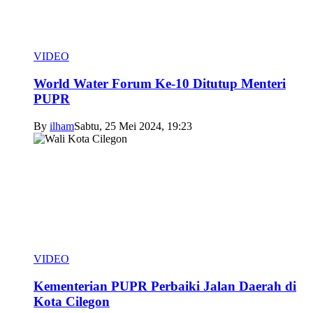
VIDEO
World Water Forum Ke-10 Ditutup Menteri
PUPR
By
ilham
Sabtu, 25 Mei 2024, 19:23
VIDEO
Kementerian PUPR Perbaiki Jalan Daerah di
Kota Cilegon