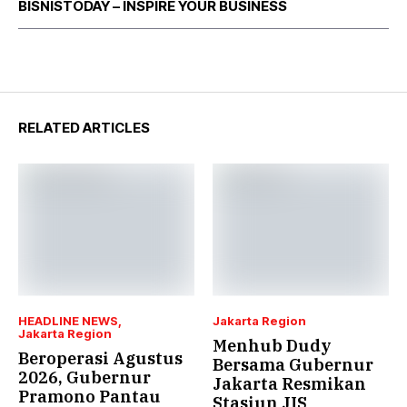
BISNISTODAY – INSPIRE YOUR BUSINESS
RELATED ARTICLES
HEADLINE NEWS
Jakarta Region
Jakarta Region
Menhub Dudy
Beroperasi Agustus
Bersama Gubernur
2026, Gubernur
Jakarta Resmikan
Pramono Pantau
Stasiun JIS