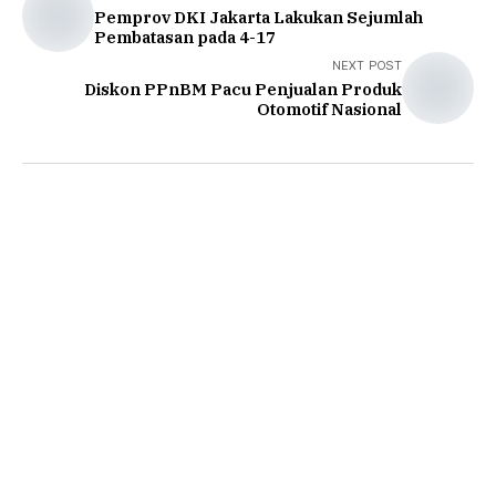
Pemprov DKI Jakarta Lakukan Sejumlah
Pembatasan pada 4-17
NEXT POST
Diskon PPnBM Pacu Penjualan Produk
Otomotif Nasional