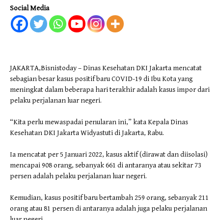
Social Media
JAKARTA,Bisnistoday – Dinas Kesehatan DKI Jakarta mencatat
sebagian besar kasus positif baru COVID-19 di Ibu Kota yang
meningkat dalam beberapa hari terakhir adalah kasus impor dari
pelaku perjalanan luar negeri.
“Kita perlu mewaspadai penularan ini,” kata Kepala Dinas
Kesehatan DKI Jakarta Widyastuti di Jakarta, Rabu.
Ia mencatat per 5 Januari 2022, kasus aktif (dirawat dan diisolasi)
mencapai 908 orang, sebanyak 661 di antaranya atau sekitar 73
persen adalah pelaku perjalanan luar negeri.
Kemudian, kasus positif baru bertambah 259 orang, sebanyak 211
orang atau 81 persen di antaranya adalah juga pelaku perjalanan
luar negeri.