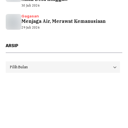
30 Juli 2026
Gagasan
Menjaga Air, Merawat Kemanusiaan
29 Juli 2026
ARSIP
Arsip