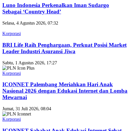
Luno Indonesia Perkenalkan Iman Sudargo
Sebagai ‘Country Head’
Selasa, 4 Agustus 2026, 07:32
Korporasi
BRI Life Raih Penghargaan, Perkuat Posisi Market
Leader Industri Asuransi Jiwa
Sabtu, 1 Agustus 2026, 17:27
Korporasi
ICONNET Palembang Meriahkan Hari Anak
Nasional 2026 dengan Edukasi Internet dan Lomba
Mewarnai
Jumat, 31 Juli 2026, 08:04
Korporasi
ICONNET Sahabat Anak Edukasi Internet Sehat