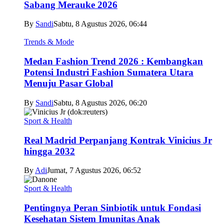
Sabang Merauke 2026
By
Sandi
Sabtu, 8 Agustus 2026, 06:44
Trends & Mode
Medan Fashion Trend 2026 : Kembangkan
Potensi Industri Fashion Sumatera Utara
Menuju Pasar Global
By
Sandi
Sabtu, 8 Agustus 2026, 06:20
Sport & Health
Real Madrid Perpanjang Kontrak Vinicius Jr
hingga 2032
By
Adi
Jumat, 7 Agustus 2026, 06:52
Sport & Health
Pentingnya Peran Sinbiotik untuk Fondasi
Kesehatan Sistem Imunitas Anak