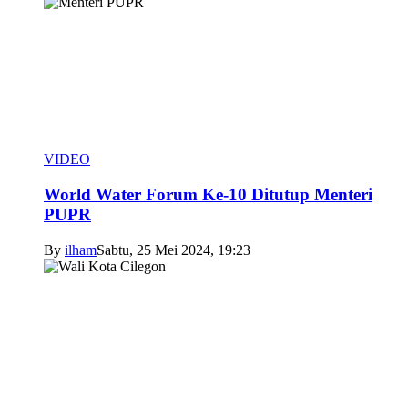
VIDEO
World Water Forum Ke-10 Ditutup Menteri
PUPR
By
ilham
Sabtu, 25 Mei 2024, 19:23