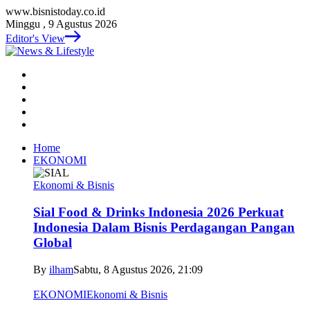
www.bisnistoday.co.id
Minggu , 9 Agustus 2026
Editor's View
Home
EKONOMI
Ekonomi & Bisnis
Sial Food & Drinks Indonesia 2026 Perkuat
Indonesia Dalam Bisnis Perdagangan Pangan
Global
By
ilham
Sabtu, 8 Agustus 2026, 21:09
EKONOMI
Ekonomi & Bisnis