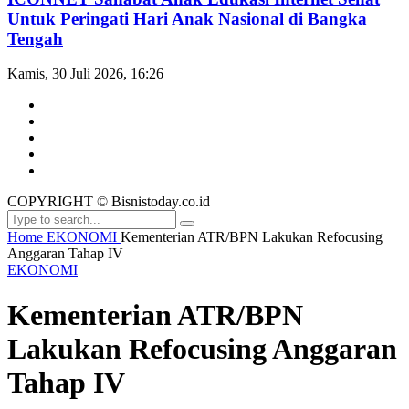
Untuk Peringati Hari Anak Nasional di Bangka
Tengah
Kamis, 30 Juli 2026, 16:26
COPYRIGHT © Bisnistoday.co.id
Home
EKONOMI
Kementerian ATR/BPN Lakukan Refocusing
Anggaran Tahap IV
EKONOMI
Kementerian ATR/BPN
Lakukan Refocusing Anggaran
Tahap IV