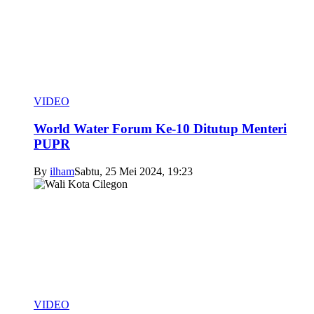
VIDEO
World Water Forum Ke-10 Ditutup Menteri
PUPR
By
ilham
Sabtu, 25 Mei 2024, 19:23
VIDEO