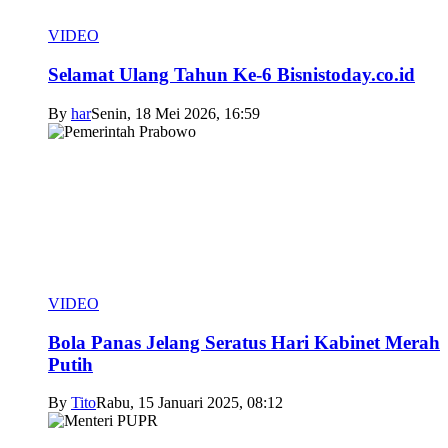
VIDEO
Selamat Ulang Tahun Ke-6 Bisnistoday.co.id
By
har
Senin, 18 Mei 2026, 16:59
VIDEO
Bola Panas Jelang Seratus Hari Kabinet Merah
Putih
By
Tito
Rabu, 15 Januari 2025, 08:12