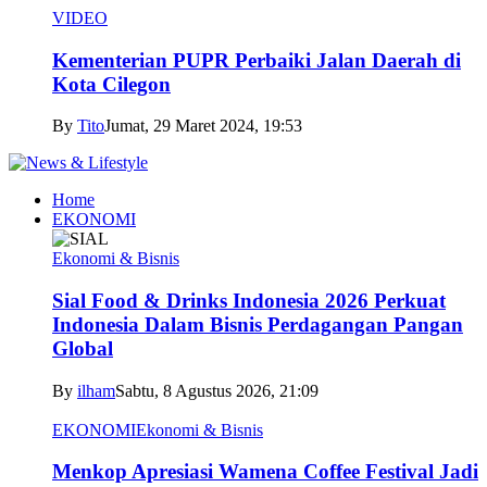
VIDEO
Kementerian PUPR Perbaiki Jalan Daerah di
Kota Cilegon
By
Tito
Jumat, 29 Maret 2024, 19:53
Home
EKONOMI
Ekonomi & Bisnis
Sial Food & Drinks Indonesia 2026 Perkuat
Indonesia Dalam Bisnis Perdagangan Pangan
Global
By
ilham
Sabtu, 8 Agustus 2026, 21:09
EKONOMI
Ekonomi & Bisnis
Menkop Apresiasi Wamena Coffee Festival Jadi