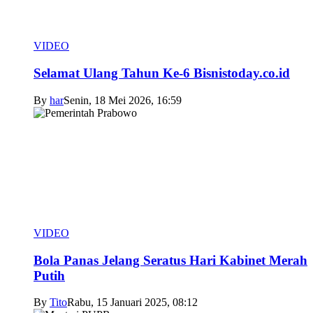
VIDEO
Selamat Ulang Tahun Ke-6 Bisnistoday.co.id
By
har
Senin, 18 Mei 2026, 16:59
VIDEO
Bola Panas Jelang Seratus Hari Kabinet Merah
Putih
By
Tito
Rabu, 15 Januari 2025, 08:12