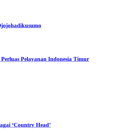
jojohadikusumo
Perluas Pelayanan Indonesia Timur
agai ‘Country Head’