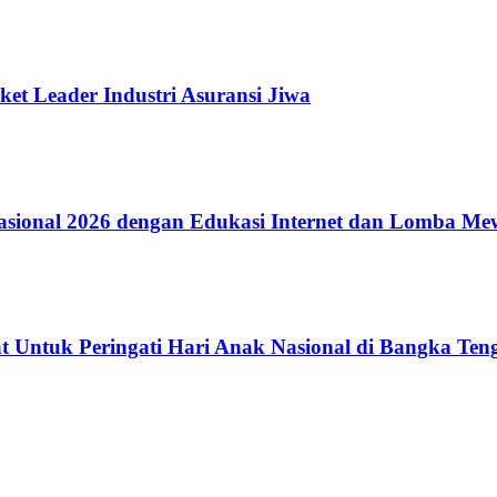
ket Leader Industri Asuransi Jiwa
ional 2026 dengan Edukasi Internet dan Lomba Me
 Untuk Peringati Hari Anak Nasional di Bangka Ten