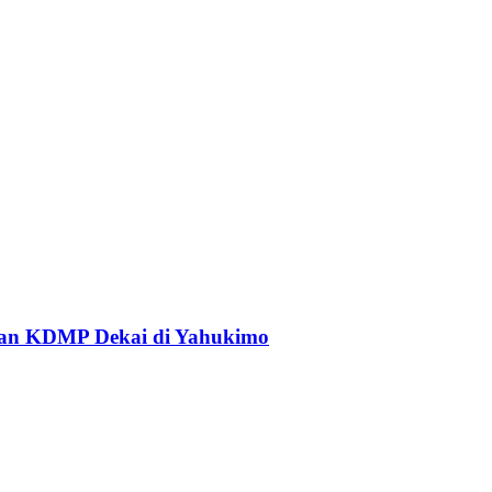
an KDMP Dekai di Yahukimo