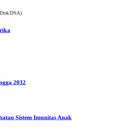
rika
ingga 2032
hatan Sistem Imunitas Anak