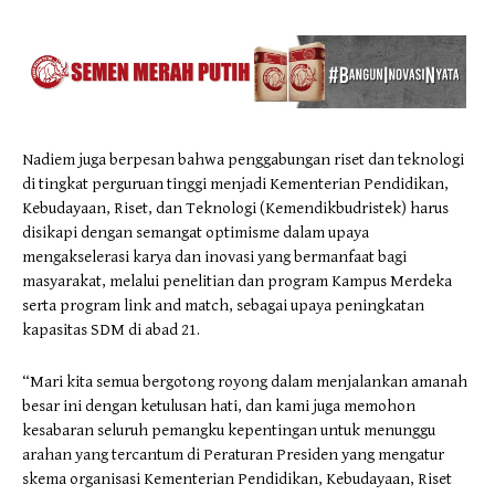
Nadiem juga berpesan bahwa penggabungan riset dan teknologi
di tingkat perguruan tinggi menjadi Kementerian Pendidikan,
Kebudayaan, Riset, dan Teknologi (Kemendikbudristek) harus
disikapi dengan semangat optimisme dalam upaya
mengakselerasi karya dan inovasi yang bermanfaat bagi
masyarakat, melalui penelitian dan program Kampus Merdeka
serta program link and match, sebagai upaya peningkatan
kapasitas SDM di abad 21.
“Mari kita semua bergotong royong dalam menjalankan amanah
besar ini dengan ketulusan hati, dan kami juga memohon
kesabaran seluruh pemangku kepentingan untuk menunggu
arahan yang tercantum di Peraturan Presiden yang mengatur
skema organisasi Kementerian Pendidikan, Kebudayaan, Riset