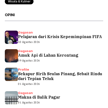
Wisata & Kuliner
OPINI
Gagasan
Pelajaran dari Krisis Kepemimpinan FIFA
10 Agustus 2026
Gagasan
Amuk Api di Lahan Kerontang
09 Agustus 2026
Profile
Sekapur Sirih Seulas Pinang, Sebait Rindu
dari Tepian Teluk
01 Agustus 2026
Gagasan
Makna di Balik Pagar
01 Agustus 2026