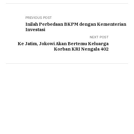
PREVIOUS POST
Inilah Perbedaan BKPM dengan Kementerian
Investasi
NEXT POST
Ke Jatim, Jokowi Akan Bertemu Keluarga
Korban KRI Nengala 402