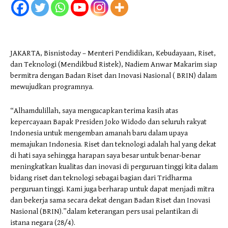
JAKARTA, Bisnistoday – Menteri Pendidikan, Kebudayaan, Riset,
dan Teknologi (Mendikbud Ristek), Nadiem Anwar Makarim siap
bermitra dengan Badan Riset dan Inovasi Nasional ( BRIN) dalam
mewujudkan programnya.
“Alhamdulillah, saya mengucapkan terima kasih atas
kepercayaan Bapak Presiden Joko Widodo dan seluruh rakyat
Indonesia untuk mengemban amanah baru dalam upaya
memajukan Indonesia. Riset dan teknologi adalah hal yang dekat
di hati saya sehingga harapan saya besar untuk benar-benar
meningkatkan kualitas dan inovasi di perguruan tinggi kita dalam
bidang riset dan teknologi sebagai bagian dari Tridharma
perguruan tinggi. Kami juga berharap untuk dapat menjadi mitra
dan bekerja sama secara dekat dengan Badan Riset dan Inovasi
Nasional (BRIN).”dalam keterangan pers usai pelantikan di
istana negara (28/4).