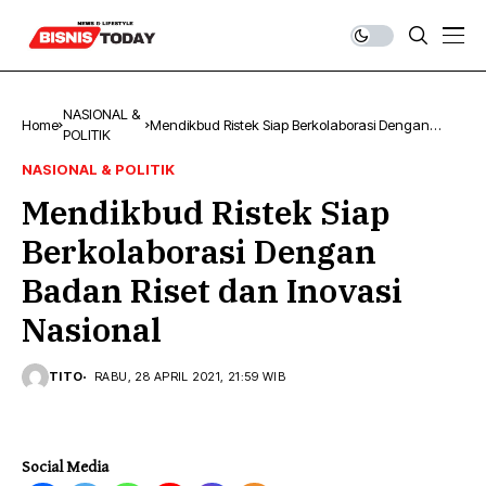
NASIONAL &
Home
Mendikbud Ristek Siap Berkolaborasi Dengan
POLITIK
Badan Riset dan Inovasi Nasional
NASIONAL & POLITIK
Mendikbud Ristek Siap
Berkolaborasi Dengan
Badan Riset dan Inovasi
Nasional
TITO
RABU, 28 APRIL 2021, 21:59 WIB
Social Media