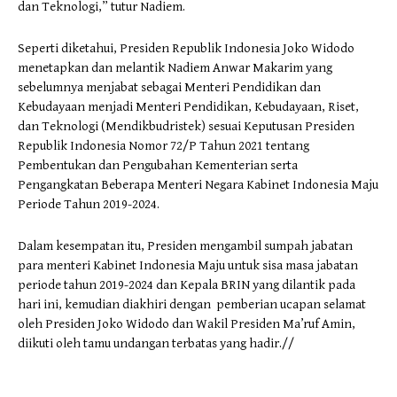
dan Teknologi,” tutur Nadiem.
Seperti diketahui, Presiden Republik Indonesia Joko Widodo
menetapkan dan melantik Nadiem Anwar Makarim yang
sebelumnya menjabat sebagai Menteri Pendidikan dan
Kebudayaan menjadi Menteri Pendidikan, Kebudayaan, Riset,
dan Teknologi (Mendikbudristek) sesuai Keputusan Presiden
Republik Indonesia Nomor 72/P Tahun 2021 tentang
Pembentukan dan Pengubahan Kementerian serta
Pengangkatan Beberapa Menteri Negara Kabinet Indonesia Maju
Periode Tahun 2019-2024.
Dalam kesempatan itu, Presiden mengambil sumpah jabatan
para menteri Kabinet Indonesia Maju untuk sisa masa jabatan
periode tahun 2019-2024 dan Kepala BRIN yang dilantik pada
hari ini, kemudian diakhiri dengan pemberian ucapan selamat
oleh Presiden Joko Widodo dan Wakil Presiden Ma’ruf Amin,
diikuti oleh tamu undangan terbatas yang hadir.//