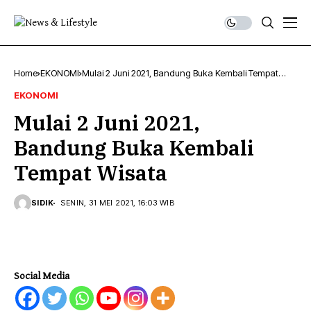
Home
EKONOMI
Mulai 2 Juni 2021, Bandung Buka Kembali Tempat
Wisata
EKONOMI
Mulai 2 Juni 2021,
Bandung Buka Kembali
Tempat Wisata
SIDIK
SENIN, 31 MEI 2021, 16:03 WIB
Social Media