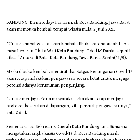
BANDUNG, Bisnistoday- Pemerintah Kota Bandung, Jawa Barat
akan membuka kembali tempat wisata mulai 2 Juni 2021.
“Untuk tempat wisata akan kembali dibuka karena sudah habis
masa Lebaran,” kata Wali Kota Bandung, Oded M Danial seperti
dikutif Antara di Balai Kota Bandung, Jawa Barat, Senin(31/5).
Meski dibuka kembali, menurut dia, Satgas Penanganan Covid-19
akan tetap melakukan pengawasan secara ketat untuk menjaga
potensi adanya kerumunan pengunjung.
“Untuk menjaga eforia masyarakat, kita akan tetap menjaga
protokol kesehatan di lapangan, kita perkuat pengawasannya,”
kata Oded.
Sementara itu, Sekretaris Daerah Kota Bandung Ema Sumarna
mengatakan angka kasus Covid-19 di Kota Bandung masih