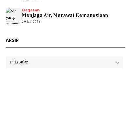
Gagasan
Menjaga Air, Merawat Kemanusiaan
29 Juli 2026
ARSIP
Arsip