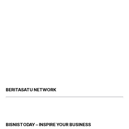
BERITASATU NETWORK
BISNISTODAY – INSPIRE YOUR BUSINESS