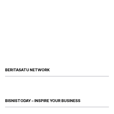
BERITASATU NETWORK
BISNISTODAY – INSPIRE YOUR BUSINESS