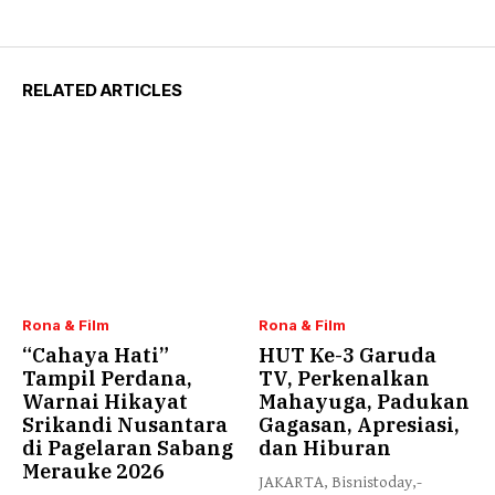
RELATED ARTICLES
Rona & Film
Rona & Film
“Cahaya Hati”
HUT Ke-3 Garuda
Tampil Perdana,
TV, Perkenalkan
Warnai Hikayat
Mahayuga, Padukan
Srikandi Nusantara
Gagasan, Apresiasi,
di Pagelaran Sabang
dan Hiburan
Merauke 2026
JAKARTA, Bisnistoday,-