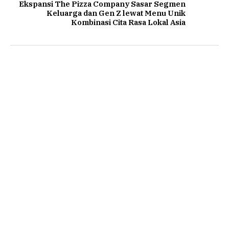
Ekspansi The Pizza Company Sasar Segmen
Keluarga dan Gen Z lewat Menu Unik
Kombinasi Cita Rasa Lokal Asia