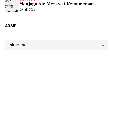
Menjaga Air, Merawat Kemanusiaan
29 Juli 2026
ARSIP
Arsip