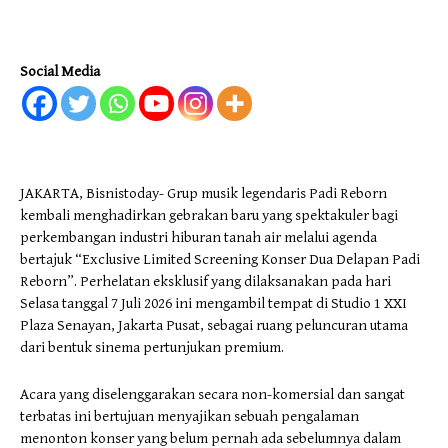
Social Media
JAKARTA, Bisnistoday- ​Grup musik legendaris Padi Reborn
kembali menghadirkan gebrakan baru yang spektakuler bagi
perkembangan industri hiburan tanah air melalui agenda
bertajuk “Exclusive Limited Screening Konser Dua Delapan Padi
Reborn”. Perhelatan eksklusif yang dilaksanakan pada hari
Selasa tanggal 7 Juli 2026 ini mengambil tempat di Studio 1 XXI
Plaza Senayan, Jakarta Pusat, sebagai ruang peluncuran utama
dari bentuk sinema pertunjukan premium.
Acara yang diselenggarakan secara non-komersial dan sangat
terbatas ini bertujuan menyajikan sebuah pengalaman
menonton konser yang belum pernah ada sebelumnya dalam