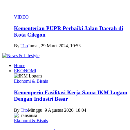
VIDEO
Kementerian PUPR Perbaiki Jalan Daerah di
Kota Cilegon
By
Tito
Jumat, 29 Maret 2024, 19:53
Home
EKONOMI
Ekonomi & Bisnis
Kemenperin Fasilitasi Kerja Sama IKM Logam
Dengan Industri Besar
By
Tito
Minggu, 9 Agustus 2026, 18:04
Ekonomi & Bisnis