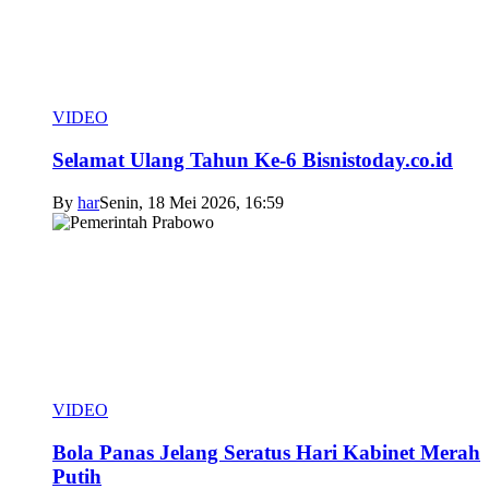
VIDEO
Selamat Ulang Tahun Ke-6 Bisnistoday.co.id
By
har
Senin, 18 Mei 2026, 16:59
VIDEO
Bola Panas Jelang Seratus Hari Kabinet Merah
Putih