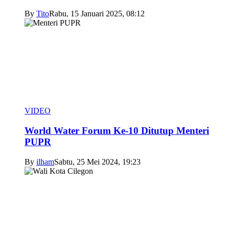
By
Tito
Rabu, 15 Januari 2025, 08:12
VIDEO
World Water Forum Ke-10 Ditutup Menteri
PUPR
By
ilham
Sabtu, 25 Mei 2024, 19:23