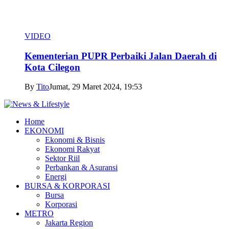
VIDEO
Kementerian PUPR Perbaiki Jalan Daerah di
Kota Cilegon
By
Tito
Jumat, 29 Maret 2024, 19:53
Home
EKONOMI
Ekonomi & Bisnis
Ekonomi Rakyat
Sektor Riil
Perbankan & Asuransi
Energi
BURSA & KORPORASI
Bursa
Korporasi
METRO
Jakarta Region