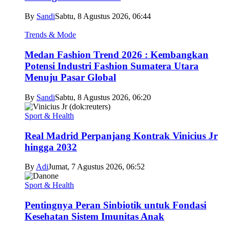
By
Sandi
Sabtu, 8 Agustus 2026, 06:44
Trends & Mode
Medan Fashion Trend 2026 : Kembangkan
Potensi Industri Fashion Sumatera Utara
Menuju Pasar Global
By
Sandi
Sabtu, 8 Agustus 2026, 06:20
Sport & Health
Real Madrid Perpanjang Kontrak Vinicius Jr
hingga 2032
By
Adi
Jumat, 7 Agustus 2026, 06:52
Sport & Health
Pentingnya Peran Sinbiotik untuk Fondasi
Kesehatan Sistem Imunitas Anak