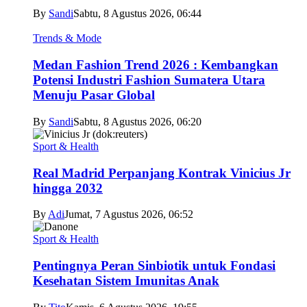
By
Sandi
Sabtu, 8 Agustus 2026, 06:44
Trends & Mode
Medan Fashion Trend 2026 : Kembangkan
Potensi Industri Fashion Sumatera Utara
Menuju Pasar Global
By
Sandi
Sabtu, 8 Agustus 2026, 06:20
Sport & Health
Real Madrid Perpanjang Kontrak Vinicius Jr
hingga 2032
By
Adi
Jumat, 7 Agustus 2026, 06:52
Sport & Health
Pentingnya Peran Sinbiotik untuk Fondasi
Kesehatan Sistem Imunitas Anak