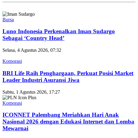
Bursa
Luno Indonesia Perkenalkan Iman Sudargo
Sebagai ‘Country Head’
Selasa, 4 Agustus 2026, 07:32
Korporasi
BRI Life Raih Penghargaan, Perkuat Posisi Market
Leader Industri Asuransi Jiwa
Sabtu, 1 Agustus 2026, 17:27
Korporasi
ICONNET Palembang Meriahkan Hari Anak
Nasional 2026 dengan Edukasi Internet dan Lomba
Mewarnai