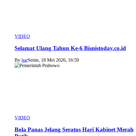
VIDEO
Selamat Ulang Tahun Ke-6 Bisnistoday.co.id
By
har
Senin, 18 Mei 2026, 16:59
VIDEO
Bola Panas Jelang Seratus Hari Kabinet Merah