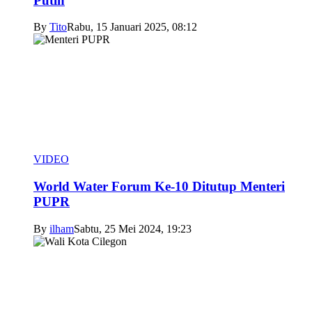
Putih
By
Tito
Rabu, 15 Januari 2025, 08:12
VIDEO
World Water Forum Ke-10 Ditutup Menteri
PUPR
By
ilham
Sabtu, 25 Mei 2024, 19:23