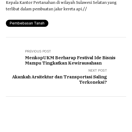
Kepala Kantor Pertanahan di wilayah Sulawesi Selatan yang
terlibat dalam pembuatan jalur kereta api.//
Pembebasan Tanah
PREVIOUS POST
MenkopUKM Berharap Festival Ide Bisnis
Mampu Tingkatkan Kewirausahaan
NEXT POST
Akankah Arsitektur dan Transportasi Saling
Terkoneksi?