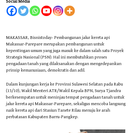
Social Media
MAKASSAR, Bisnistoday- Pembangunan jalur kereta api
Makassar-Parepare merupakan pembangunan untuk
kepentingan umum yang juga masuk ke dalam salah satu Proyek
Strategis Nasional (PSN). Hal ini membutuhkan proses
pengadaan tanah yang dilaksanakan dengan mengedepankan
prinsip kemanusiaan, demokratis dan adil.
Dalam kunjungan kerja ke Provinsi Sulawesi Selatan pada Rabu
(13/10), Wakil Menteri ATR/Wakil Kepala BPN, Surya Tjandra
berkesempatan untuk meninjau tempat pengadaan tanah untuk
jalur kereta api Makassar-Parepare, sekaligus mencoba langsung
naik kereta api dari Stasiun Tanete Rilau menuju ke arah
perbatasan Kabupaten Barru-Pangkep.