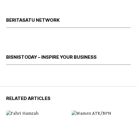
BERITASATU NETWORK
BISNISTODAY – INSPIRE YOUR BUSINESS
RELATED ARTICLES