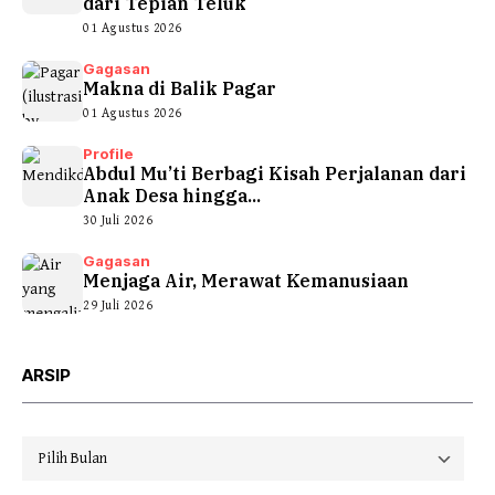
dari Tepian Teluk
01 Agustus 2026
Gagasan
Makna di Balik Pagar
01 Agustus 2026
Profile
Abdul Mu’ti Berbagi Kisah Perjalanan dari
Anak Desa hingga...
30 Juli 2026
Gagasan
Menjaga Air, Merawat Kemanusiaan
29 Juli 2026
ARSIP
Arsip