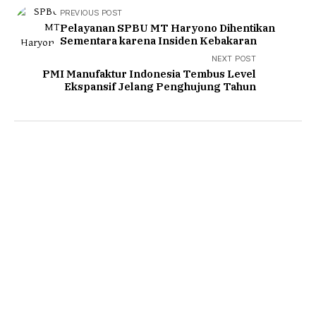
PREVIOUS POST
Pelayanan SPBU MT Haryono Dihentikan
Sementara karena Insiden Kebakaran
NEXT POST
PMI Manufaktur Indonesia Tembus Level
Ekspansif Jelang Penghujung Tahun