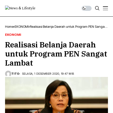
Home
EKONOMI
Realisasi Belanja Daerah untuk Program PEN Sangat
Lambat
EKONOMI
Realisasi Belanja Daerah
untuk Program PEN Sangat
Lambat
TITO
SELASA, 1 DESEMBER 2020, 19:47 WIB