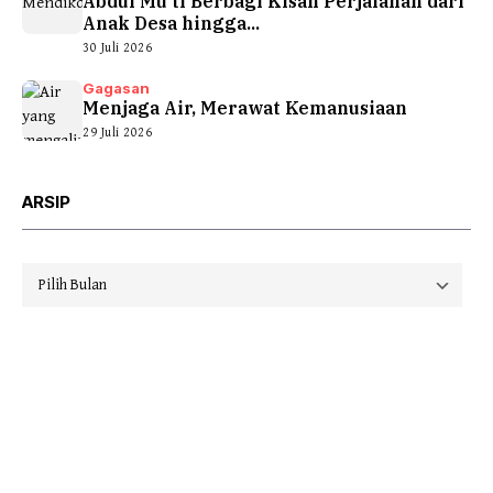
Abdul Mu’ti Berbagi Kisah Perjalanan dari
Anak Desa hingga...
30 Juli 2026
Gagasan
Menjaga Air, Merawat Kemanusiaan
29 Juli 2026
ARSIP
Arsip