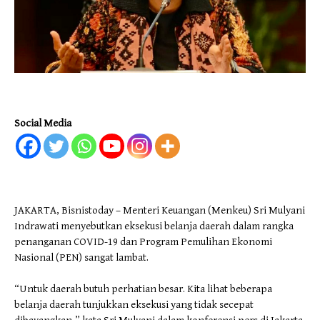
Social Media
JAKARTA, Bisnistoday – Menteri Keuangan (Menkeu) Sri Mulyani
Indrawati menyebutkan eksekusi belanja daerah dalam rangka
penanganan COVID-19 dan Program Pemulihan Ekonomi
Nasional (PEN) sangat lambat.
“Untuk daerah butuh perhatian besar. Kita lihat beberapa
belanja daerah tunjukkan eksekusi yang tidak secepat