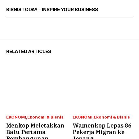
BISNISTODAY – INSPIRE YOUR BUSINESS
RELATED ARTICLES
EKONOMI
Ekonomi & Bisnis
EKONOMI
Ekonomi & Bisnis
Menkop Meletakkan
Wamenkop Lepas 86
Batu Pertama
Pekerja Migran ke
Pembangunan
Jepang