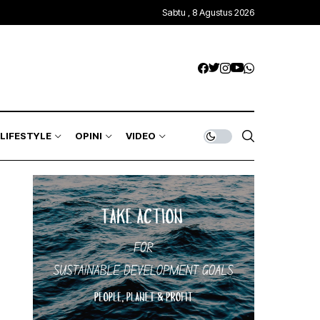
Sabtu , 8 Agustus 2026
LIFESTYLE
OPINI
VIDEO