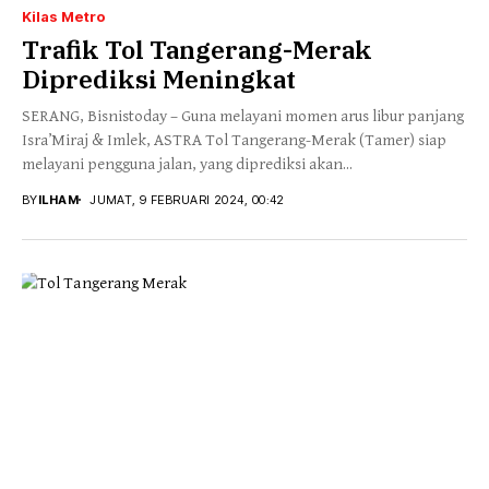
Kilas Metro
Trafik Tol Tangerang-Merak
Diprediksi Meningkat
SERANG, Bisnistoday – Guna melayani momen arus libur panjang
Isra’Miraj & Imlek, ASTRA Tol Tangerang-Merak (Tamer) siap
melayani pengguna jalan, yang diprediksi akan...
BY
ILHAM
JUMAT, 9 FEBRUARI 2024, 00:42