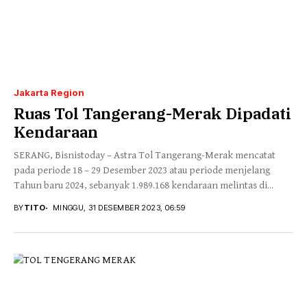
Jakarta Region
Ruas Tol Tangerang-Merak Dipadati
Kendaraan
SERANG, Bisnistoday – Astra Tol Tangerang-Merak mencatat
pada periode 18 – 29 Desember 2023 atau periode menjelang
Tahun baru 2024, sebanyak 1.989.168 kendaraan melintas di...
BY
TITO
MINGGU, 31 DESEMBER 2023, 06:59