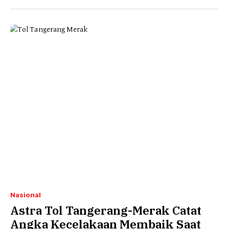
Nasional
Astra Tol Tangerang-Merak Catat
Angka Kecelakaan Membaik Saat