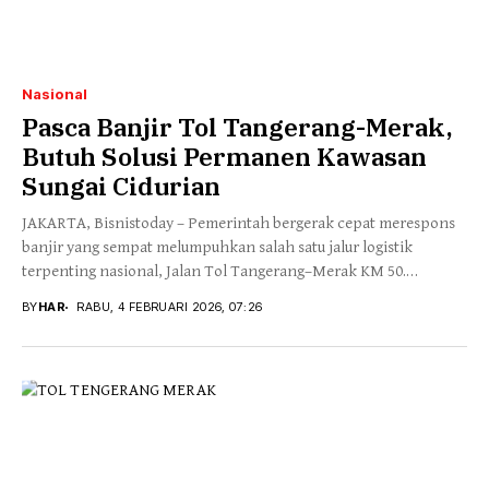
Nasional
Pasca Banjir Tol Tangerang-Merak,
Butuh Solusi Permanen Kawasan
Sungai Cidurian
JAKARTA, Bisnistoday – Pemerintah bergerak cepat merespons
banjir yang sempat melumpuhkan salah satu jalur logistik
terpenting nasional, Jalan Tol Tangerang–Merak KM 50.
Melalui...
BY
HAR
RABU, 4 FEBRUARI 2026, 07:26