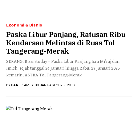
Ekonomi & Bisnis
Paska Libur Panjang, Ratusan Ribu
Kendaraan Melintas di Ruas Tol
Tangerang-Merak
SERANG, Bisnistoday – Paska Libur Panjang Isra Mi’raj dan
Imlek, sejak tanggal 24 Januari hingga Rabu, 29 Januari 2025
kemarin, ASTRA Tol Tangerang-Merak...
BY
HAR
KAMIS, 30 JANUARI 2025, 20:17