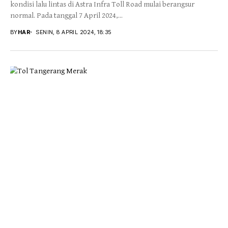
kondisi lalu lintas di Astra Infra Toll Road mulai berangsur
normal. Pada tanggal 7 April 2024,...
BY
HAR
SENIN, 8 APRIL 2024, 18:35