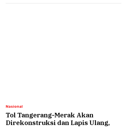
Nasional
Tol Tangerang-Merak Akan
Direkonstruksi dan Lapis Ulang,