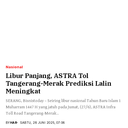
Nasional
Libur Panjang, ASTRA Tol
Tangerang-Merak Prediksi Lalin
Meningkat
SERANG, Bisnistoday – Seiring libur nasional Tahun Baru Islam 1
Muharram 1447 H yang jatuh pada Jumat, (27/6), ASTRA Infra
Toll Road Tangerang-Merak...
BY
HAR
SABTU, 28 JUNI 2025, 07:06