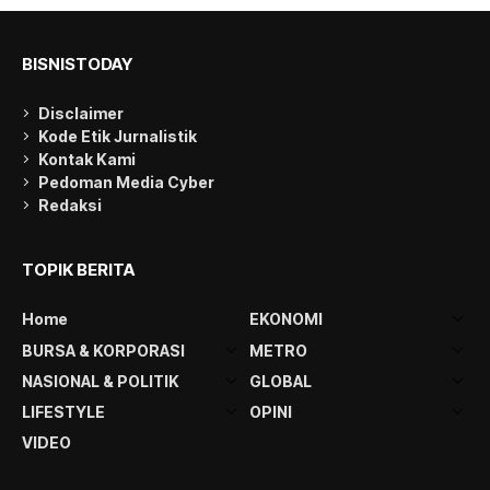
BISNISTODAY
Disclaimer
Kode Etik Jurnalistik
Kontak Kami
Pedoman Media Cyber
Redaksi
TOPIK BERITA
Home
EKONOMI
BURSA & KORPORASI
METRO
NASIONAL & POLITIK
GLOBAL
LIFESTYLE
OPINI
VIDEO