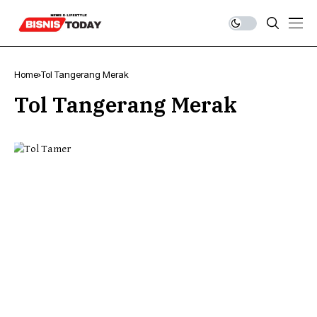
Home
Tol Tangerang Merak
Tol Tangerang Merak