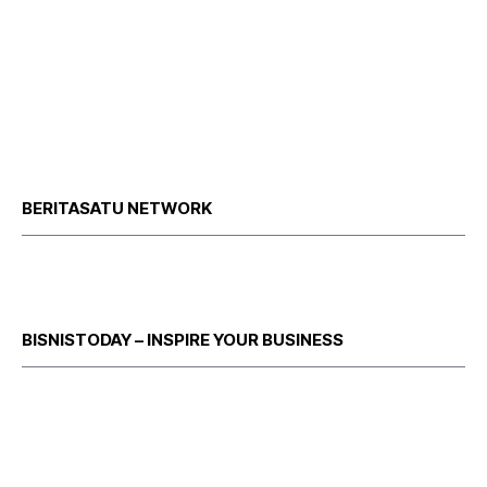
BERITASATU NETWORK
BISNISTODAY – INSPIRE YOUR BUSINESS