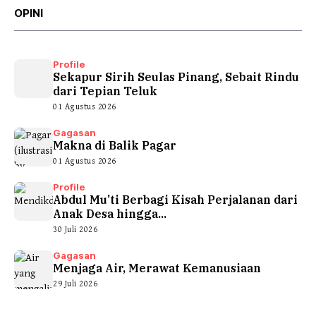
OPINI
Profile
Sekapur Sirih Seulas Pinang, Sebait Rindu
dari Tepian Teluk
01 Agustus 2026
Gagasan
Makna di Balik Pagar
01 Agustus 2026
Profile
Abdul Mu’ti Berbagi Kisah Perjalanan dari
Anak Desa hingga...
30 Juli 2026
Gagasan
Menjaga Air, Merawat Kemanusiaan
29 Juli 2026