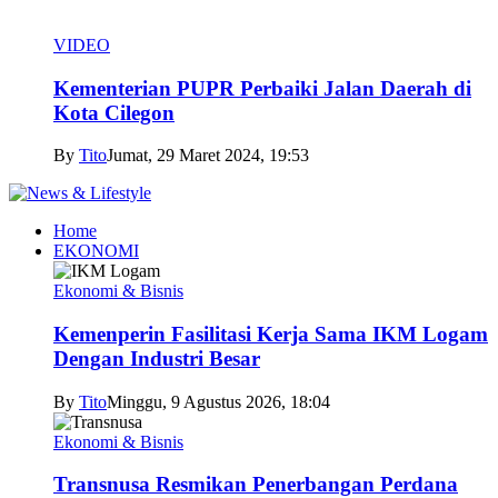
VIDEO
Kementerian PUPR Perbaiki Jalan Daerah di
Kota Cilegon
By
Tito
Jumat, 29 Maret 2024, 19:53
Home
EKONOMI
Ekonomi & Bisnis
Kemenperin Fasilitasi Kerja Sama IKM Logam
Dengan Industri Besar
By
Tito
Minggu, 9 Agustus 2026, 18:04
Ekonomi & Bisnis
Transnusa Resmikan Penerbangan Perdana