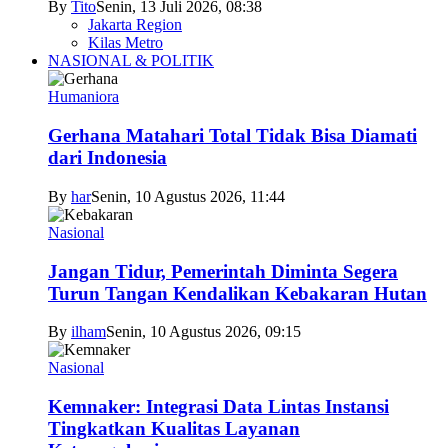
By
Tito
Senin, 13 Juli 2026, 08:38
Jakarta Region
Kilas Metro
NASIONAL & POLITIK
Humaniora
Gerhana Matahari Total Tidak Bisa Diamati
dari Indonesia
By
har
Senin, 10 Agustus 2026, 11:44
Nasional
Jangan Tidur, Pemerintah Diminta Segera
Turun Tangan Kendalikan Kebakaran Hutan
By
ilham
Senin, 10 Agustus 2026, 09:15
Nasional
Kemnaker: Integrasi Data Lintas Instansi
Tingkatkan Kualitas Layanan