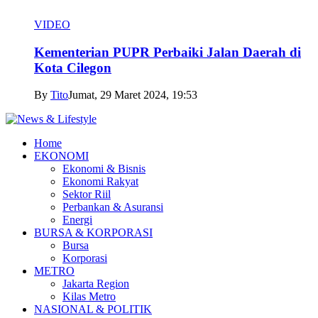
VIDEO
Kementerian PUPR Perbaiki Jalan Daerah di
Kota Cilegon
By
Tito
Jumat, 29 Maret 2024, 19:53
Home
EKONOMI
Ekonomi & Bisnis
Ekonomi Rakyat
Sektor Riil
Perbankan & Asuransi
Energi
BURSA & KORPORASI
Bursa
Korporasi
METRO
Jakarta Region
Kilas Metro
NASIONAL & POLITIK