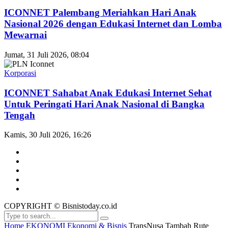
ICONNET Palembang Meriahkan Hari Anak
Nasional 2026 dengan Edukasi Internet dan Lomba
Mewarnai
Jumat, 31 Juli 2026, 08:04
Korporasi
ICONNET Sahabat Anak Edukasi Internet Sehat
Untuk Peringati Hari Anak Nasional di Bangka
Tengah
Kamis, 30 Juli 2026, 16:26
COPYRIGHT © Bisnistoday.co.id
Home
EKONOMI
Ekonomi & Bisnis
TransNusa Tambah Rute