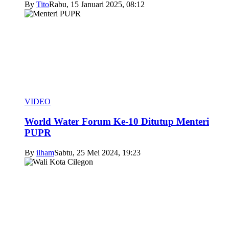
By
Tito
Rabu, 15 Januari 2025, 08:12
VIDEO
World Water Forum Ke-10 Ditutup Menteri
PUPR
By
ilham
Sabtu, 25 Mei 2024, 19:23