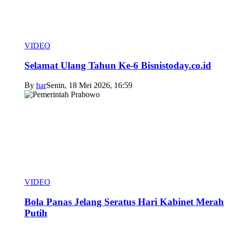
VIDEO
Selamat Ulang Tahun Ke-6 Bisnistoday.co.id
By
har
Senin, 18 Mei 2026, 16:59
VIDEO
Bola Panas Jelang Seratus Hari Kabinet Merah
Putih