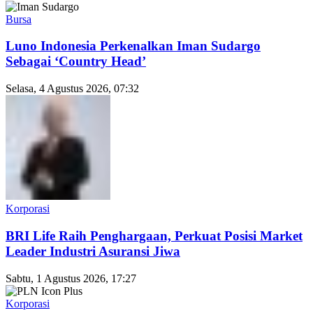
Bursa
Luno Indonesia Perkenalkan Iman Sudargo
Sebagai ‘Country Head’
Selasa, 4 Agustus 2026, 07:32
Korporasi
BRI Life Raih Penghargaan, Perkuat Posisi Market
Leader Industri Asuransi Jiwa
Sabtu, 1 Agustus 2026, 17:27
Korporasi