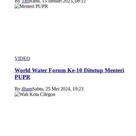
By
Tito
Rabu, 15 Januari 2025, 08:12
VIDEO
World Water Forum Ke-10 Ditutup Menteri
PUPR
By
ilham
Sabtu, 25 Mei 2024, 19:23