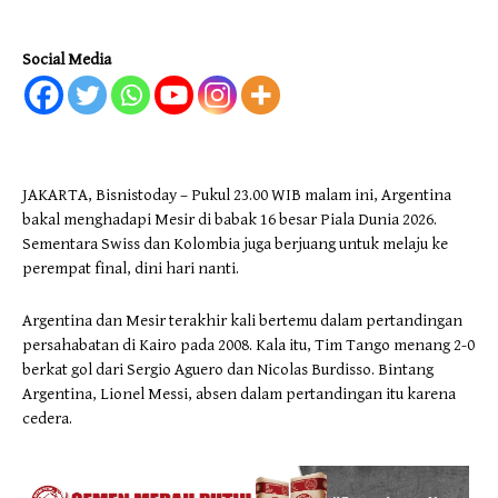
Social Media
JAKARTA, Bisnistoday – Pukul 23.00 WIB malam ini, Argentina
bakal menghadapi Mesir di babak 16 besar Piala Dunia 2026.
Sementara Swiss dan Kolombia juga berjuang untuk melaju ke
perempat final, dini hari nanti.
Argentina dan Mesir terakhir kali bertemu dalam pertandingan
persahabatan di Kairo pada 2008. Kala itu, Tim Tango menang 2-0
berkat gol dari Sergio Aguero dan Nicolas Burdisso. Bintang
Argentina, Lionel Messi, absen dalam pertandingan itu karena
cedera.