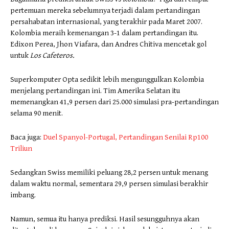
pertemuan mereka sebelumnya terjadi dalam pertandingan
persahabatan internasional, yang terakhir pada Maret 2007.
Kolombia meraih kemenangan 3-1 dalam pertandingan itu.
Edixon Perea, Jhon Viafara, dan Andres Chitiva mencetak gol
untuk
Los Cafeteros.
Superkomputer Opta sedikit lebih mengunggulkan Kolombia
menjelang pertandingan ini. Tim Amerika Selatan itu
memenangkan 41,9 persen dari 25.000 simulasi pra-pertandingan
selama 90 menit.
Baca juga:
Duel Spanyol-Portugal, Pertandingan Senilai Rp100
Triliun
Sedangkan Swiss memiliki peluang 28,2 persen untuk menang
dalam waktu normal, sementara 29,9 persen simulasi berakhir
imbang.
Namun, semua itu hanya prediksi. Hasil sesungguhnya akan