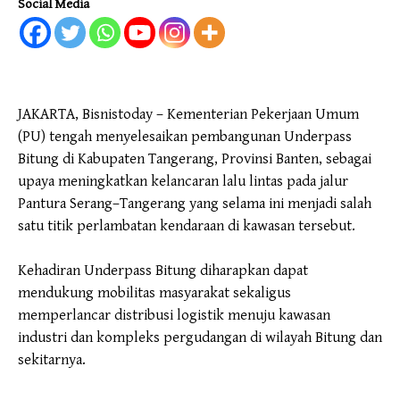
Social Media
JAKARTA, Bisnistoday – Kementerian Pekerjaan Umum
(PU) tengah menyelesaikan pembangunan Underpass
Bitung di Kabupaten Tangerang, Provinsi Banten, sebagai
upaya meningkatkan kelancaran lalu lintas pada jalur
Pantura Serang–Tangerang yang selama ini menjadi salah
satu titik perlambatan kendaraan di kawasan tersebut.
Kehadiran Underpass Bitung diharapkan dapat
mendukung mobilitas masyarakat sekaligus
memperlancar distribusi logistik menuju kawasan
industri dan kompleks pergudangan di wilayah Bitung dan
sekitarnya.