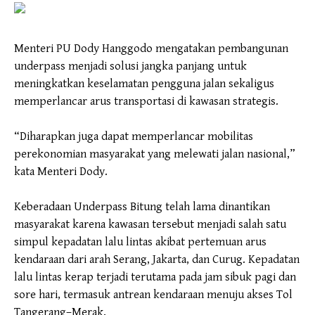
Menteri PU Dody Hanggodo mengatakan pembangunan
underpass menjadi solusi jangka panjang untuk
meningkatkan keselamatan pengguna jalan sekaligus
memperlancar arus transportasi di kawasan strategis.
“Diharapkan juga dapat memperlancar mobilitas
perekonomian masyarakat yang melewati jalan nasional,”
kata Menteri Dody.
Keberadaan Underpass Bitung telah lama dinantikan
masyarakat karena kawasan tersebut menjadi salah satu
simpul kepadatan lalu lintas akibat pertemuan arus
kendaraan dari arah Serang, Jakarta, dan Curug. Kepadatan
lalu lintas kerap terjadi terutama pada jam sibuk pagi dan
sore hari, termasuk antrean kendaraan menuju akses Tol
Tangerang–Merak.