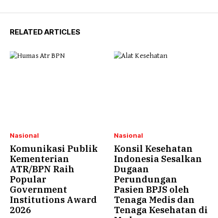
RELATED ARTICLES
Nasional
Nasional
Komunikasi Publik
Konsil Kesehatan
Kementerian
Indonesia Sesalkan
ATR/BPN Raih
Dugaan
Popular
Perundungan
Government
Pasien BPJS oleh
Institutions Award
Tenaga Medis dan
2026
Tenaga Kesehatan di