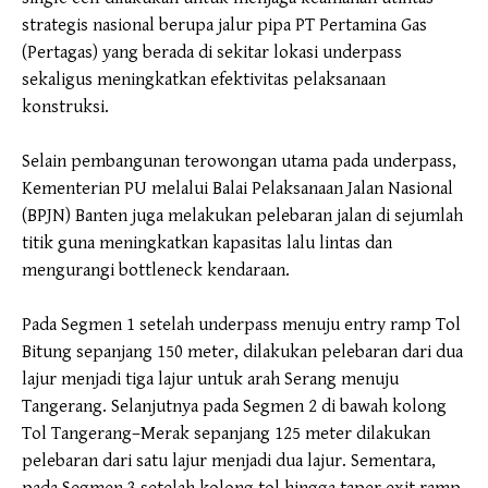
strategis nasional berupa jalur pipa PT Pertamina Gas
(Pertagas) yang berada di sekitar lokasi underpass
sekaligus meningkatkan efektivitas pelaksanaan
konstruksi.
Selain pembangunan terowongan utama pada underpass,
Kementerian PU melalui Balai Pelaksanaan Jalan Nasional
(BPJN) Banten juga melakukan pelebaran jalan di sejumlah
titik guna meningkatkan kapasitas lalu lintas dan
mengurangi bottleneck kendaraan.
Pada Segmen 1 setelah underpass menuju entry ramp Tol
Bitung sepanjang 150 meter, dilakukan pelebaran dari dua
lajur menjadi tiga lajur untuk arah Serang menuju
Tangerang. Selanjutnya pada Segmen 2 di bawah kolong
Tol Tangerang–Merak sepanjang 125 meter dilakukan
pelebaran dari satu lajur menjadi dua lajur. Sementara,