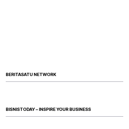
BERITASATU NETWORK
BISNISTODAY – INSPIRE YOUR BUSINESS