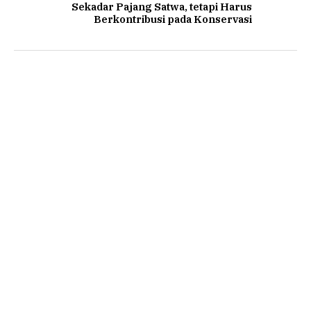
Sekadar Pajang Satwa, tetapi Harus
Berkontribusi pada Konservasi