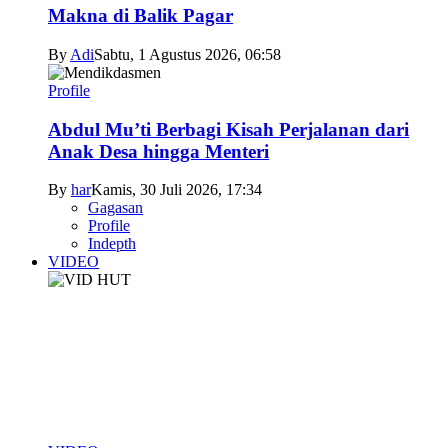
Makna di Balik Pagar
By
Adi
Sabtu, 1 Agustus 2026, 06:58
Profile
Abdul Mu’ti Berbagi Kisah Perjalanan dari
Anak Desa hingga Menteri
By
har
Kamis, 30 Juli 2026, 17:34
Gagasan
Profile
Indepth
VIDEO