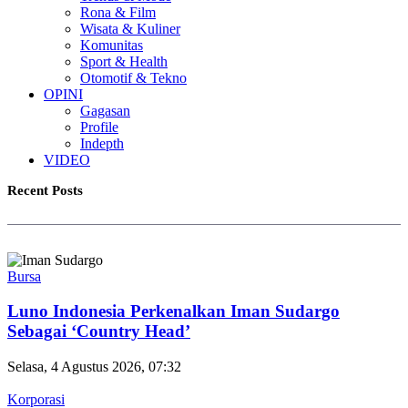
Rona & Film
Wisata & Kuliner
Komunitas
Sport & Health
Otomotif & Tekno
OPINI
Gagasan
Profile
Indepth
VIDEO
Recent Posts
Bursa
Luno Indonesia Perkenalkan Iman Sudargo
Sebagai ‘Country Head’
Selasa, 4 Agustus 2026, 07:32
Korporasi