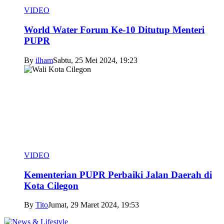
VIDEO
World Water Forum Ke-10 Ditutup Menteri
PUPR
By
ilham
Sabtu, 25 Mei 2024, 19:23
VIDEO
Kementerian PUPR Perbaiki Jalan Daerah di
Kota Cilegon
By
Tito
Jumat, 29 Maret 2024, 19:53