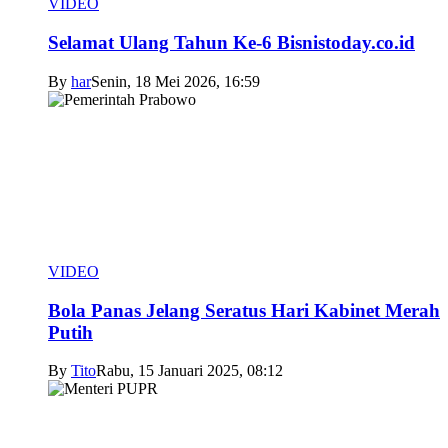
VIDEO
Selamat Ulang Tahun Ke-6 Bisnistoday.co.id
By
har
Senin, 18 Mei 2026, 16:59
VIDEO
Bola Panas Jelang Seratus Hari Kabinet Merah
Putih
By
Tito
Rabu, 15 Januari 2025, 08:12