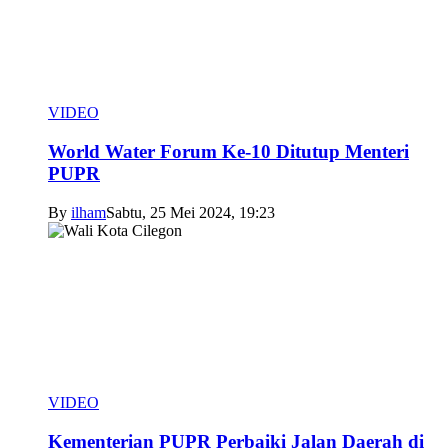
VIDEO
World Water Forum Ke-10 Ditutup Menteri
PUPR
By
ilham
Sabtu, 25 Mei 2024, 19:23
VIDEO
Kementerian PUPR Perbaiki Jalan Daerah di