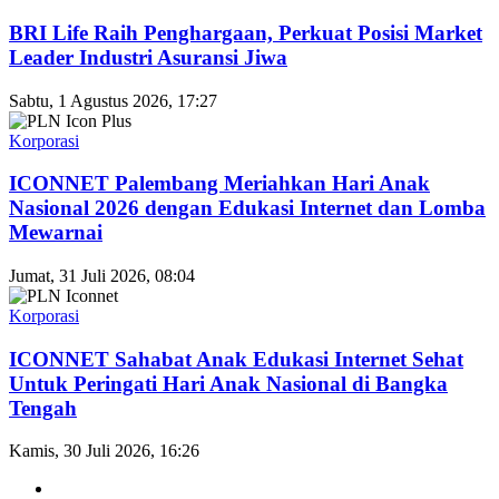
BRI Life Raih Penghargaan, Perkuat Posisi Market
Leader Industri Asuransi Jiwa
Sabtu, 1 Agustus 2026, 17:27
Korporasi
ICONNET Palembang Meriahkan Hari Anak
Nasional 2026 dengan Edukasi Internet dan Lomba
Mewarnai
Jumat, 31 Juli 2026, 08:04
Korporasi
ICONNET Sahabat Anak Edukasi Internet Sehat
Untuk Peringati Hari Anak Nasional di Bangka
Tengah
Kamis, 30 Juli 2026, 16:26