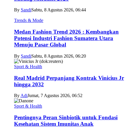
By
Sandi
Sabtu, 8 Agustus 2026, 06:44
Trends & Mode
Medan Fashion Trend 2026 : Kembangkan
Potensi Industri Fashion Sumatera Utara
Menuju Pasar Global
By
Sandi
Sabtu, 8 Agustus 2026, 06:20
Sport & Health
Real Madrid Perpanjang Kontrak Vinicius Jr
hingga 2032
By
Adi
Jumat, 7 Agustus 2026, 06:52
Sport & Health
Pentingnya Peran Sinbiotik untuk Fondasi
Kesehatan Sistem Imunitas Anak