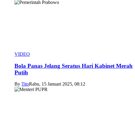
VIDEO
Bola Panas Jelang Seratus Hari Kabinet Merah
Putih
By
Tito
Rabu, 15 Januari 2025, 08:12