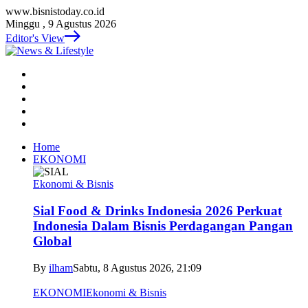
www.bisnistoday.co.id
Minggu , 9 Agustus 2026
Editor's View
Home
EKONOMI
Ekonomi & Bisnis
Sial Food & Drinks Indonesia 2026 Perkuat
Indonesia Dalam Bisnis Perdagangan Pangan
Global
By
ilham
Sabtu, 8 Agustus 2026, 21:09
EKONOMI
Ekonomi & Bisnis