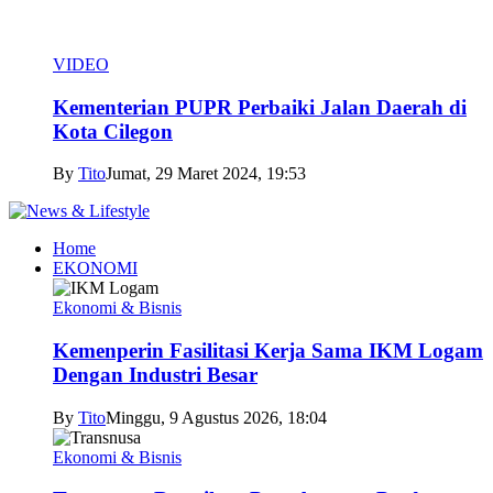
VIDEO
Kementerian PUPR Perbaiki Jalan Daerah di
Kota Cilegon
By
Tito
Jumat, 29 Maret 2024, 19:53
Home
EKONOMI
Ekonomi & Bisnis
Kemenperin Fasilitasi Kerja Sama IKM Logam
Dengan Industri Besar
By
Tito
Minggu, 9 Agustus 2026, 18:04
Ekonomi & Bisnis