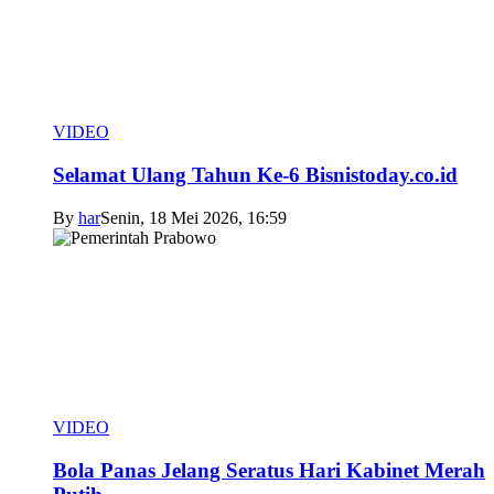
VIDEO
Selamat Ulang Tahun Ke-6 Bisnistoday.co.id
By
har
Senin, 18 Mei 2026, 16:59
VIDEO
Bola Panas Jelang Seratus Hari Kabinet Merah