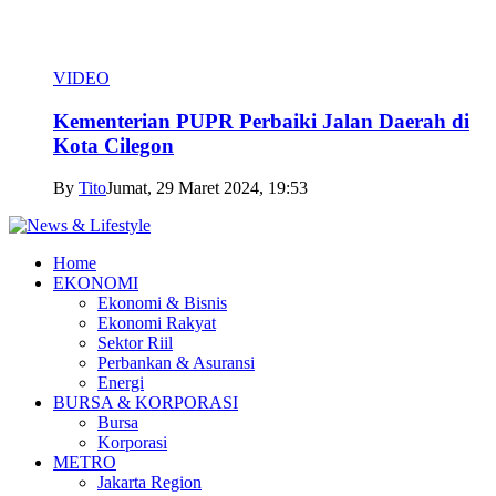
VIDEO
Kementerian PUPR Perbaiki Jalan Daerah di
Kota Cilegon
By
Tito
Jumat, 29 Maret 2024, 19:53
Home
EKONOMI
Ekonomi & Bisnis
Ekonomi Rakyat
Sektor Riil
Perbankan & Asuransi
Energi
BURSA & KORPORASI
Bursa
Korporasi
METRO
Jakarta Region