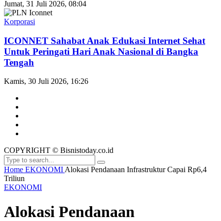
Jumat, 31 Juli 2026, 08:04
Korporasi
ICONNET Sahabat Anak Edukasi Internet Sehat
Untuk Peringati Hari Anak Nasional di Bangka
Tengah
Kamis, 30 Juli 2026, 16:26
COPYRIGHT © Bisnistoday.co.id
Home
EKONOMI
Alokasi Pendanaan Infrastruktur Capai Rp6,4
Triliun
EKONOMI
Alokasi Pendanaan