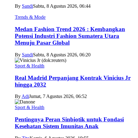
By
Sandi
Sabtu, 8 Agustus 2026, 06:44
Trends & Mode
Medan Fashion Trend 2026 : Kembangkan
Potensi Industri Fashion Sumatera Utara
Menuju Pasar Global
By
Sandi
Sabtu, 8 Agustus 2026, 06:20
Sport & Health
Real Madrid Perpanjang Kontrak Vinicius Jr
hingga 2032
By
Adi
Jumat, 7 Agustus 2026, 06:52
Sport & Health
Pentingnya Peran Sinbiotik untuk Fondasi
Kesehatan Sistem Imunitas Anak