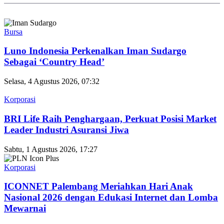
Bursa
Luno Indonesia Perkenalkan Iman Sudargo
Sebagai ‘Country Head’
Selasa, 4 Agustus 2026, 07:32
Korporasi
BRI Life Raih Penghargaan, Perkuat Posisi Market
Leader Industri Asuransi Jiwa
Sabtu, 1 Agustus 2026, 17:27
Korporasi
ICONNET Palembang Meriahkan Hari Anak
Nasional 2026 dengan Edukasi Internet dan Lomba
Mewarnai