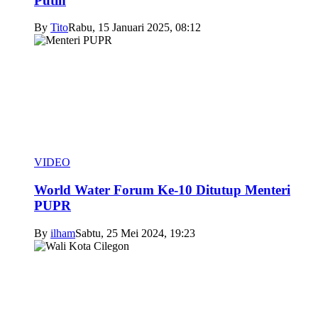
Putih
By
Tito
Rabu, 15 Januari 2025, 08:12
VIDEO
World Water Forum Ke-10 Ditutup Menteri
PUPR
By
ilham
Sabtu, 25 Mei 2024, 19:23