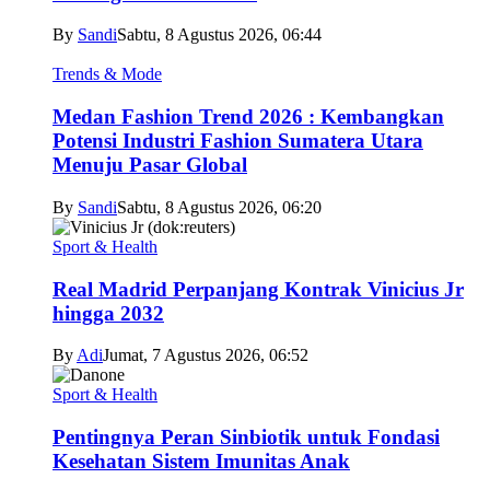
By
Sandi
Sabtu, 8 Agustus 2026, 06:44
Trends & Mode
Medan Fashion Trend 2026 : Kembangkan
Potensi Industri Fashion Sumatera Utara
Menuju Pasar Global
By
Sandi
Sabtu, 8 Agustus 2026, 06:20
Sport & Health
Real Madrid Perpanjang Kontrak Vinicius Jr
hingga 2032
By
Adi
Jumat, 7 Agustus 2026, 06:52
Sport & Health
Pentingnya Peran Sinbiotik untuk Fondasi
Kesehatan Sistem Imunitas Anak