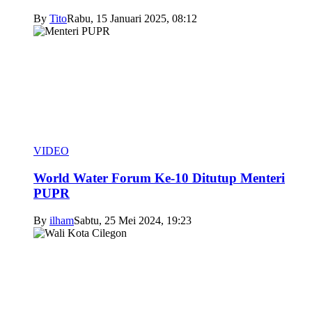
By
Tito
Rabu, 15 Januari 2025, 08:12
VIDEO
World Water Forum Ke-10 Ditutup Menteri
PUPR
By
ilham
Sabtu, 25 Mei 2024, 19:23