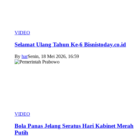
VIDEO
Selamat Ulang Tahun Ke-6 Bisnistoday.co.id
By
har
Senin, 18 Mei 2026, 16:59
VIDEO
Bola Panas Jelang Seratus Hari Kabinet Merah
Putih