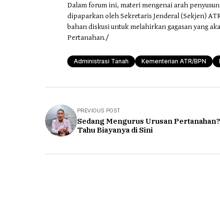
Dalam forum ini, materi mengenai arah penyusun
dipaparkan oleh Sekretaris Jenderal (Sekjen) A
bahan diskusi untuk melahirkan gagasan yang aka
Pertanahan./
Administrasi Tanah
Kementerian ATR/BPN
PREVIOUS POST
Sedang Mengurus Urusan Pertanahan?
Tahu Biayanya di Sini