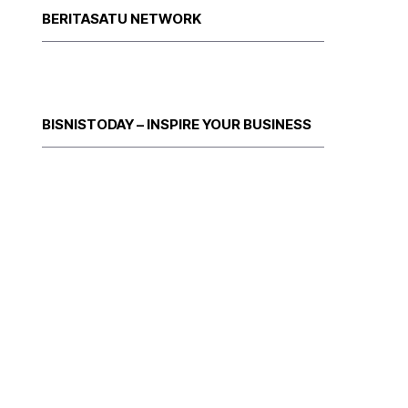
BERITASATU NETWORK
BISNISTODAY – INSPIRE YOUR BUSINESS