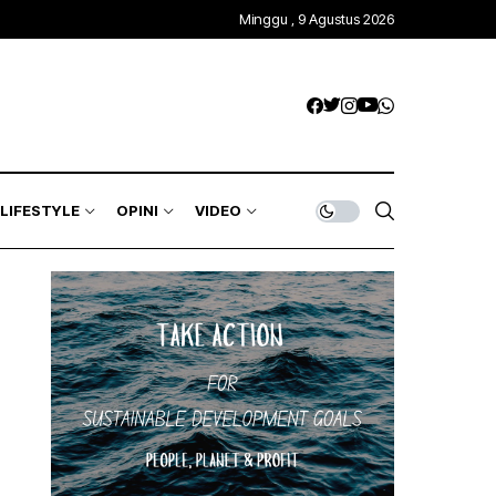
Minggu , 9 Agustus 2026
LIFESTYLE
OPINI
VIDEO