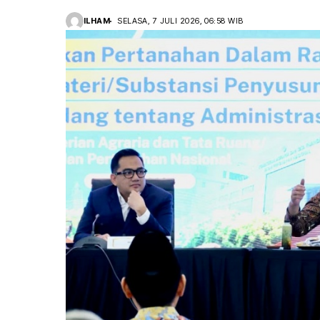
ILHAM
SELASA, 7 JULI 2026, 06:58 WIB
Otomotif & Tekno