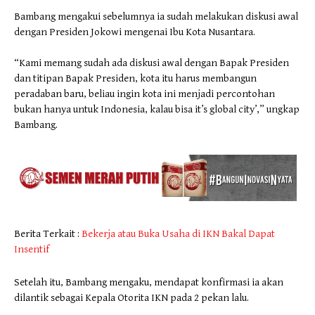
Bambang mengakui sebelumnya ia sudah melakukan diskusi awal
dengan Presiden Jokowi mengenai Ibu Kota Nusantara.
“Kami memang sudah ada diskusi awal dengan Bapak Presiden
dan titipan Bapak Presiden, kota itu harus membangun
peradaban baru, beliau ingin kota ini menjadi percontohan
bukan hanya untuk Indonesia, kalau bisa it’s global city’,” ungkap
Bambang.
Berita Terkait :
Bekerja atau Buka Usaha di IKN Bakal Dapat
Insentif
Setelah itu, Bambang mengaku, mendapat konfirmasi ia akan
dilantik sebagai Kepala Otorita IKN pada 2 pekan lalu.