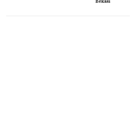
Bekasi