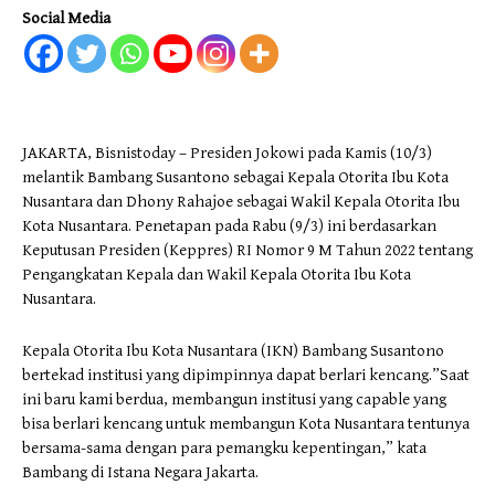
Social Media
JAKARTA, Bisnistoday – Presiden Jokowi pada Kamis (10/3)
melantik Bambang Susantono sebagai Kepala Otorita Ibu Kota
Nusantara dan Dhony Rahajoe sebagai Wakil Kepala Otorita Ibu
Kota Nusantara. Penetapan pada Rabu (9/3) ini berdasarkan
Keputusan Presiden (Keppres) RI Nomor 9 M Tahun 2022 tentang
Pengangkatan Kepala dan Wakil Kepala Otorita Ibu Kota
Nusantara.
Kepala Otorita Ibu Kota Nusantara (IKN) Bambang Susantono
bertekad institusi yang dipimpinnya dapat berlari kencang.”Saat
ini baru kami berdua, membangun institusi yang capable yang
bisa berlari kencang untuk membangun Kota Nusantara tentunya
bersama-sama dengan para pemangku kepentingan,” kata
Bambang di Istana Negara Jakarta.