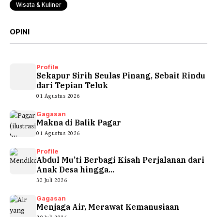
Wisata & Kuliner
OPINI
Profile
Sekapur Sirih Seulas Pinang, Sebait Rindu
dari Tepian Teluk
01 Agustus 2026
Gagasan
Makna di Balik Pagar
01 Agustus 2026
Profile
Abdul Mu’ti Berbagi Kisah Perjalanan dari
Anak Desa hingga...
30 Juli 2026
Gagasan
Menjaga Air, Merawat Kemanusiaan