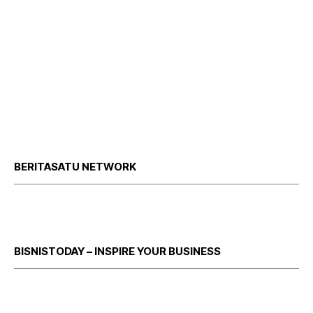
BERITASATU NETWORK
BISNISTODAY – INSPIRE YOUR BUSINESS