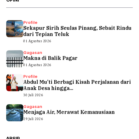
Profile
Sekapur Sirih Seulas Pinang, Sebait Rindu
dari Tepian Teluk
01 Agustus 2026
Gagasan
Makna di Balik Pagar
01 Agustus 2026
Profile
Abdul Mu’ti Berbagi Kisah Perjalanan dari
Anak Desa hingga...
30 Juli 2026
Gagasan
Menjaga Air, Merawat Kemanusiaan
29 Juli 2026
ARSIP