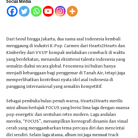
Social Media
Dari Seoul hingga Jakarta, dua nama asal Indonesia kembali
menggaung di industri K-Pop. Carmen dari Hearts2Hearts dan
Kimberley dari VVUP kompak melakukan comeback di waktu
yang berdekatan, menandai eksistensi talenta Indonesia yang
semakin diakui secara global. Fenomena ini bukan hanya
menjadi kebanggaan bagi penggemar di Tanah Air, tetapi juga
memperlihatkan kontribusi nyata idol asal Indonesia di
panggung internasional yang semakin kompetitif.
Sebagai pembuka bulan penuh warna, Hearts2Hearts merilis
mini album bertajuk FOCUS yang berisi lima lagu dengan nuansa
pop-energetic dan sentuhan retro modern. Lagu andalan
mereka, “FOCUS”, menampilkan koreografi dinamis dan visual
cerah yang menggambarkan tema percaya diri dan mencintai
diri sendiri. Selain lagu utama, album ini juga memuat track