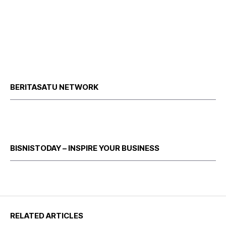
BERITASATU NETWORK
BISNISTODAY – INSPIRE YOUR BUSINESS
RELATED ARTICLES