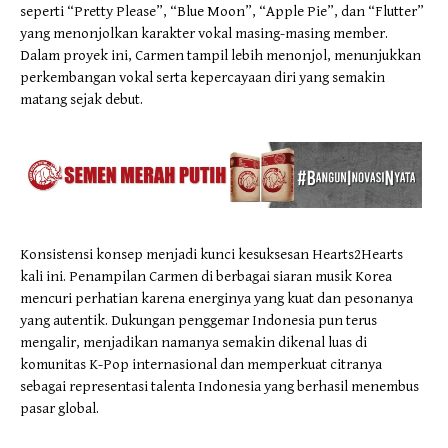
seperti “Pretty Please”, “Blue Moon”, “Apple Pie”, dan “Flutter”
yang menonjolkan karakter vokal masing-masing member.
Dalam proyek ini, Carmen tampil lebih menonjol, menunjukkan
perkembangan vokal serta kepercayaan diri yang semakin
matang sejak debut.
Konsistensi konsep menjadi kunci kesuksesan Hearts2Hearts
kali ini. Penampilan Carmen di berbagai siaran musik Korea
mencuri perhatian karena energinya yang kuat dan pesonanya
yang autentik. Dukungan penggemar Indonesia pun terus
mengalir, menjadikan namanya semakin dikenal luas di
komunitas K-Pop internasional dan memperkuat citranya
sebagai representasi talenta Indonesia yang berhasil menembus
pasar global.