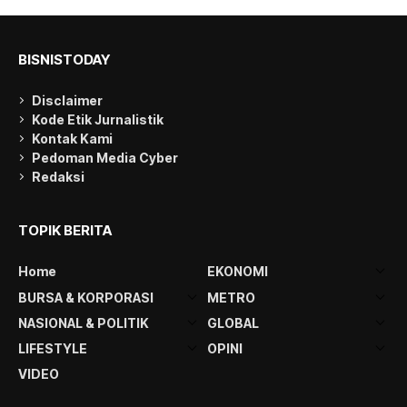
BISNISTODAY
Disclaimer
Kode Etik Jurnalistik
Kontak Kami
Pedoman Media Cyber
Redaksi
TOPIK BERITA
Home
EKONOMI
BURSA & KORPORASI
METRO
NASIONAL & POLITIK
GLOBAL
LIFESTYLE
OPINI
VIDEO