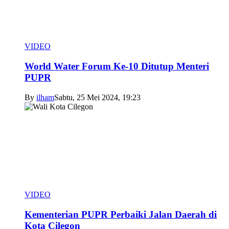
VIDEO
World Water Forum Ke-10 Ditutup Menteri
PUPR
By
ilham
Sabtu, 25 Mei 2024, 19:23
VIDEO
Kementerian PUPR Perbaiki Jalan Daerah di
Kota Cilegon