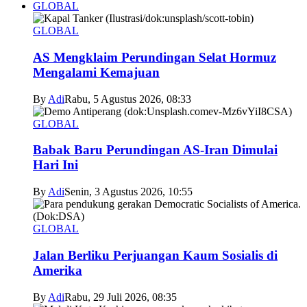
GLOBAL
GLOBAL
AS Mengklaim Perundingan Selat Hormuz
Mengalami Kemajuan
By
Adi
Rabu, 5 Agustus 2026, 08:33
GLOBAL
Babak Baru Perundingan AS-Iran Dimulai
Hari Ini
By
Adi
Senin, 3 Agustus 2026, 10:55
GLOBAL
Jalan Berliku Perjuangan Kaum Sosialis di
Amerika
By
Adi
Rabu, 29 Juli 2026, 08:35