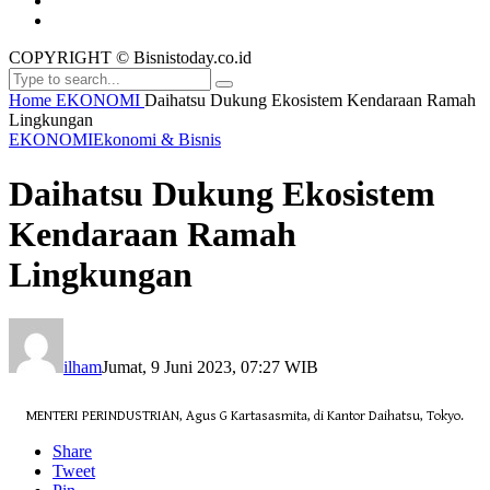
COPYRIGHT © Bisnistoday.co.id
Home
EKONOMI
Daihatsu Dukung Ekosistem Kendaraan Ramah
Lingkungan
EKONOMI
Ekonomi & Bisnis
Daihatsu Dukung Ekosistem
Kendaraan Ramah
Lingkungan
ilham
Jumat, 9 Juni 2023, 07:27 WIB
MENTERI PERINDUSTRIAN, Agus G Kartasasmita, di Kantor Daihatsu, Tokyo.
Share
Tweet