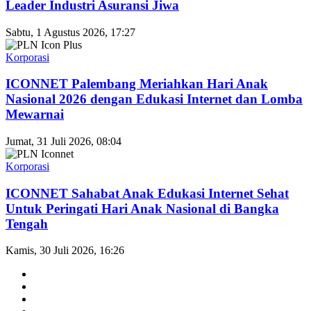
Leader Industri Asuransi Jiwa
Sabtu, 1 Agustus 2026, 17:27
Korporasi
ICONNET Palembang Meriahkan Hari Anak
Nasional 2026 dengan Edukasi Internet dan Lomba
Mewarnai
Jumat, 31 Juli 2026, 08:04
Korporasi
ICONNET Sahabat Anak Edukasi Internet Sehat
Untuk Peringati Hari Anak Nasional di Bangka
Tengah
Kamis, 30 Juli 2026, 16:26