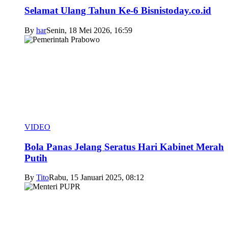
Selamat Ulang Tahun Ke-6 Bisnistoday.co.id
By
har
Senin, 18 Mei 2026, 16:59
VIDEO
Bola Panas Jelang Seratus Hari Kabinet Merah
Putih
By
Tito
Rabu, 15 Januari 2025, 08:12