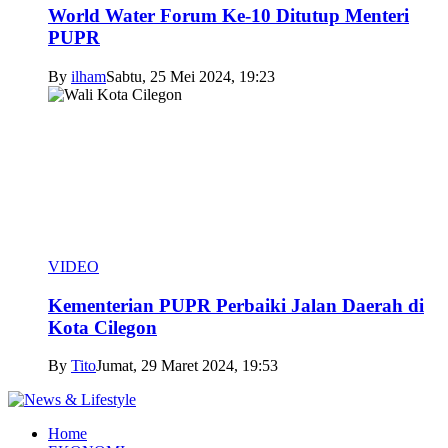
World Water Forum Ke-10 Ditutup Menteri
PUPR
By
ilham
Sabtu, 25 Mei 2024, 19:23
VIDEO
Kementerian PUPR Perbaiki Jalan Daerah di
Kota Cilegon
By
Tito
Jumat, 29 Maret 2024, 19:53
Home