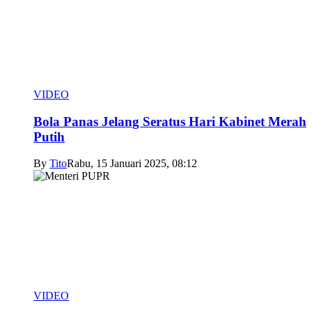
VIDEO
Bola Panas Jelang Seratus Hari Kabinet Merah
Putih
By
Tito
Rabu, 15 Januari 2025, 08:12
VIDEO